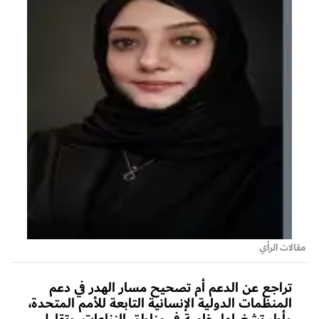
مقالات الرأي
تراجع عن الدعم أم تصحيح مسار الهدر في دعم
المنظمات الدولية الإنسانية التابعة للأمم المتحدة،
وأطر تشغيلها، خاصة في مناطق النزاعات، وتقليل