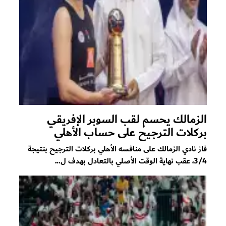
الزمالك يحسم لقب السوبر الإفريقي
بركلات الترجيح على حساب الأهلي
فاز نادي الزمالك على منافسه الأهلي بركلات الترجيح بنتيجة
3/4، عقب نهاية الوقت الأصلي بالتعادل بهدف ل...