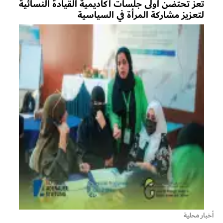
تعز تحتضن أولى جلسات أكاديمية القيادة النسائية
لتعزيز مشاركة المرأة في السياسية
أخبار محلية