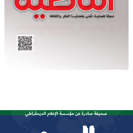
صحيفة صادرة عن مؤسسة الإعلام الديمقراطي