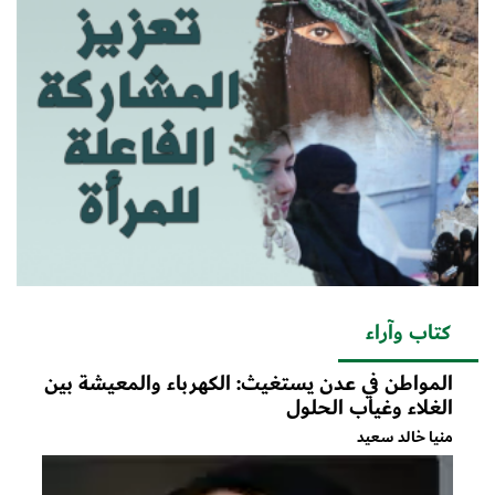
كتاب وآراء
المواطن في عدن يستغيث: الكهرباء والمعيشة بين
الغلاء وغياب الحلول
منيا خالد سعيد