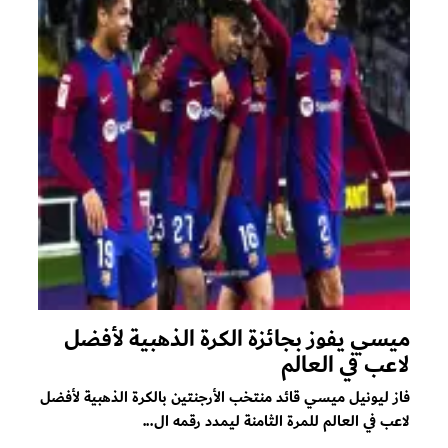
ميسي يفوز بجائزة الكرة الذهبية لأفضل
لاعب في العالم
فاز ليونيل ميسي قائد منتخب الأرجنتين بالكرة الذهبية لأفضل
لاعب في العالم للمرة الثامنة ليمدد رقمه ال...