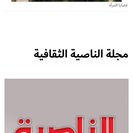
قضايا المرأة
مجلة الناصية الثقافية