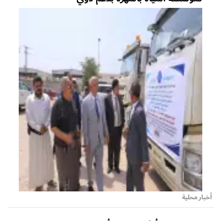
أخبار محلية