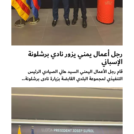
رجل أعمال يمني يزور نادي برشلونة
الإسباني
قام رجل الأعمال اليمني السيد هاني الصيادي الرئيس
التنفيذي لمجموعة البلدي القابضة بزيارة نادى برشلونة...