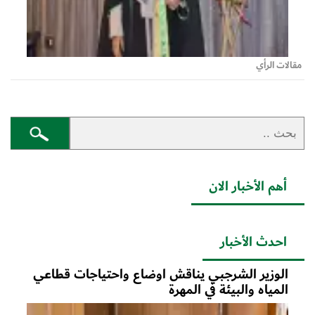
مقالات الرأي
أهم الأخبار الان
احدث الأخبار
الوزير الشرجبي يناقش اوضاع واحتياجات قطاعي
المياه والبيئة في المهرة