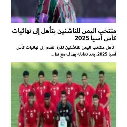
منتخب اليمن للناشئين يتأهل إلى نهائيات
كأس آسيا 2025
تأهل منتخب اليمن للناشئين لكرة القدم، إلى نهائيات كأس
آسيا 2025، بعد تعادله بهدف مع نظ...