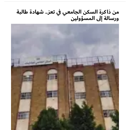
من ذاكرة السكن الجامعي في تعز.. شهادة طالبة
ورسالة إلى المسؤولين