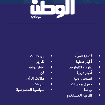
قضايا المرأة
بــــودكاست
أخبار محلية
تقارير
علوم و تكنولوجيا
اخبار دولية
أخبار عربية
فن
نصوص أدبية
مقالات الرأي
حقوق و حريات
منوعات
رياضة
سياسية الخصوصية
اتفاقية المستخدم