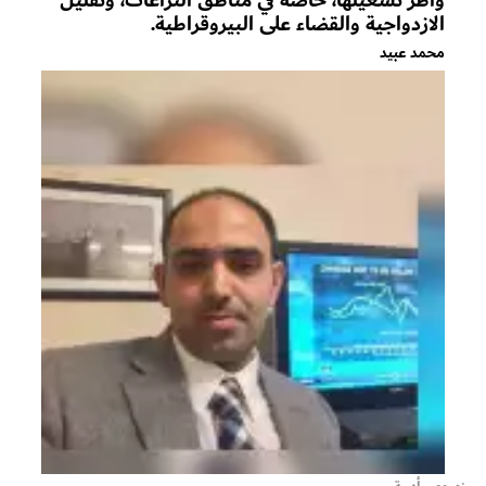
الازدواجية والقضاء على البيروقراطية.
محمد عبيد