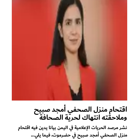
اقتحام منزل الصحفي أمجد صبيح
وملاحقته انتهاك لحرية الصحافة
نشر مرصد الحريات الإعلامية في اليمن بيانا يدين فيه اقتحام
منزل الصحفي أمجد صبيح في حضرموت، فيما يلي...