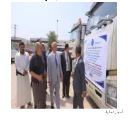
أخبار محلية