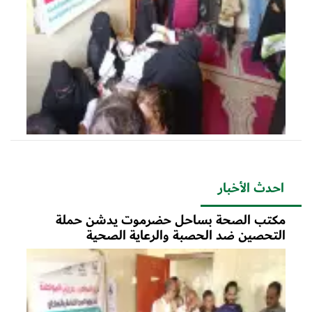
احدث الأخبار
مكتب الصحة بساحل حضرموت يدشن حملة
التحصين ضد الحصبة والرعاية الصحية