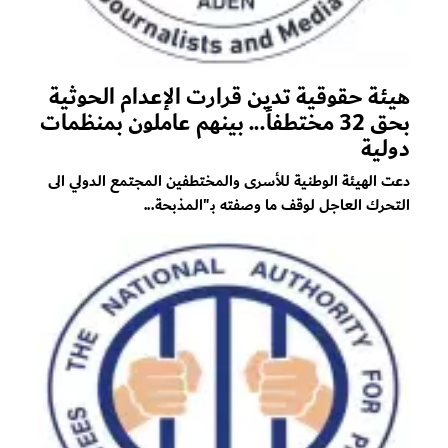
هيئة حقوقية تدين قرارت الإعدام الحوثية
بحق 32 مختطفاً... بينهم عاملون بمنظمات
دولية
دعت الهيئة الوطنية للأسرى والمختطفين المجتمع الدولي الى
التحرك العاجل لوقف ما وصفته بـ"المذبحة...