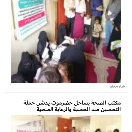
أخبار محلية
مكتب الصحة بساحل حضرموت يدشن حملة
التحصين ضد الحصبة والرعاية الصحية