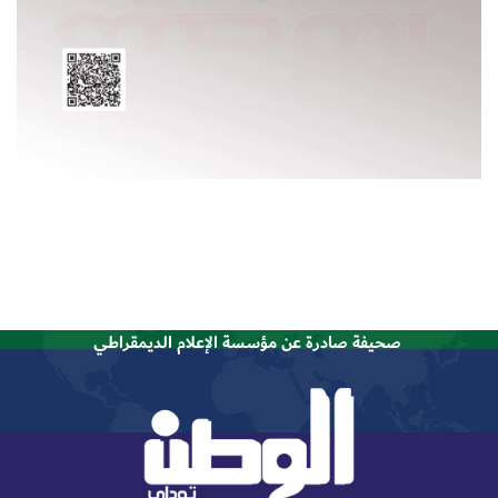
صحيفة صادرة عن مؤسسة الإعلام الديمقراطي