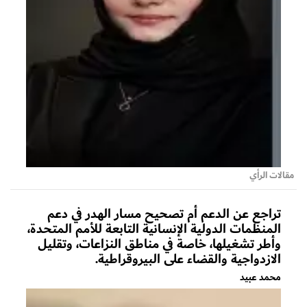
مقالات الرأي
تراجع عن الدعم أم تصحيح مسار الهدر في دعم
المنظمات الدولية الإنسانية التابعة للأمم المتحدة،
وأطر تشغيلها، خاصة في مناطق النزاعات، وتقليل
الازدواجية والقضاء على البيروقراطية.
محمد عبيد