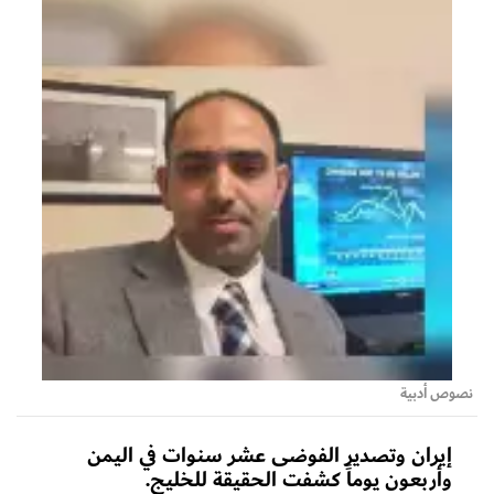
نصوص أدبية
إيران وتصدير الفوضى عشر سنوات في اليمن
وأربعون يوماً كشفت الحقيقة للخليج.