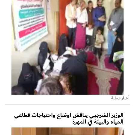
أخبار محلية
الوزير الشرجبي يناقش اوضاع واحتياجات قطاعي
المياه والبيئة في المهرة