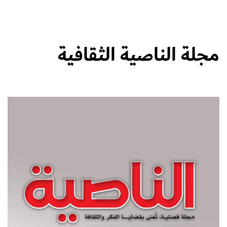
مجلة الناصية الثقافية