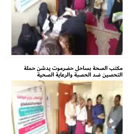
مكتب الصحة بساحل حضرموت يدشن حملة
التحصين ضد الحصبة والرعاية الصحية