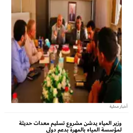
أخبار محلية
وزير المياه يدشن مشروع تسليم معدات حديثة
لمؤسسة المياه بالمهرة بدعم دولي