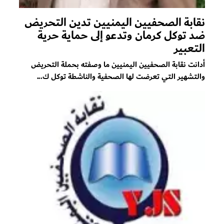
نقابة الصحفيين اليمنيين تدين التحريض
ضد توكل كرمان وتدعو إلى حماية حرية
التعبير
أدانت نقابة الصحفيين اليمنيين ما وصفته بحملة التحريض
والتشهير التي تعرضت لها الصحفية والناشطة توكل ك...