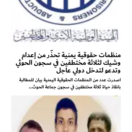
منظمات حقوقية يمنية تحذّر من إعدام
وشيك لثلاثة مختطفين في سجون الحوثي
وتدعو لتدخل دولي عاجل
اصدرت عدد من المنظمات الحقوقية اليمنية بيان للمطالبة
بانقاذ حياة ثلاثة مختطفين في سجون جماعة الحوث...