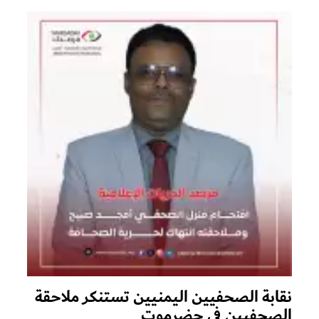
نقابة الصحفيين اليمنيين تستنكر ملاحقة
الصحفيين في حضرموت