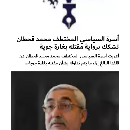
أسرة السياسي المختطف محمد قحطان
تشكك برواية مقتله بغارة جوية
أعربت أسرة السياسي المختطف محمد محمد قحطان عن
قلقها البالغ إزاء ما يتم تداوله بشأن مقتله بغارة جوية...