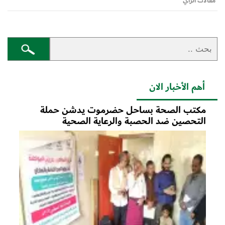
مقالات الرأي
أهم الأخبار الان
مكتب الصحة بساحل حضرموت يدشن حملة
التحصين ضد الحصبة والرعاية الصحية