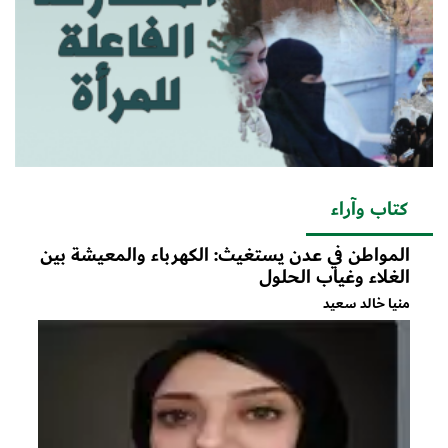
كتاب وآراء
المواطن في عدن يستغيث: الكهرباء والمعيشة بين
الغلاء وغياب الحلول
منيا خالد سعيد