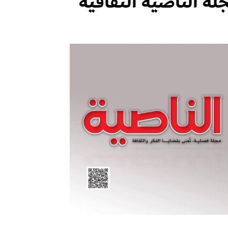
لة الناصية الثقافية