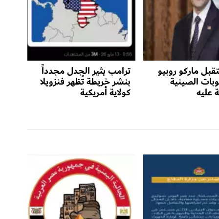
قبل ماركو روبيو
ترامب يثير الجدل مجدداً
وبات الصينية
بنشر خريطة تُظهر فنزويلا
 عليه
كولاية أمريكية