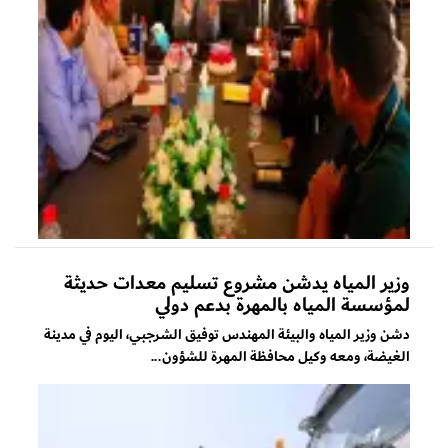
وزير المياه يدشن مشروع تسليم معدات حديثة
لمؤسسة المياه بالمهرة بدعم دولي
دشن وزير المياه والبيئة المهندس توفيق الشرجبي، اليوم في مدينة
الغيضة، ومعه وكيل محافظة المهرة للشؤون...