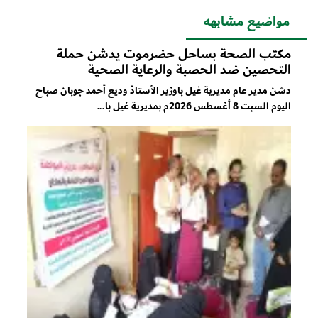
مواضيع مشابهه
مكتب الصحة بساحل حضرموت يدشن حملة
التحصين ضد الحصبة والرعاية الصحية
دشن مدير عام مديرية غيل باوزير الأستاذ وديع أحمد جوبان صباح
اليوم السبت 8 أغسطس 2026م بمديرية غيل با...