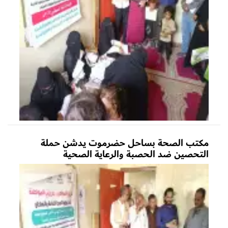
مكتب الصحة بساحل حضرموت يدشن حملة
التحصين ضد الحصبة والرعاية الصحية