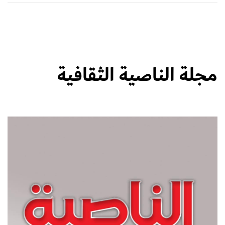
مجلة الناصية الثقافية