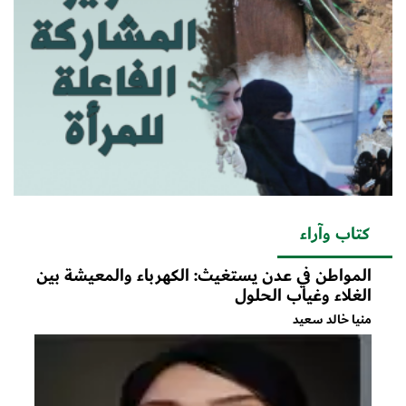
كتاب وآراء
المواطن في عدن يستغيث: الكهرباء والمعيشة بين
الغلاء وغياب الحلول
منيا خالد سعيد