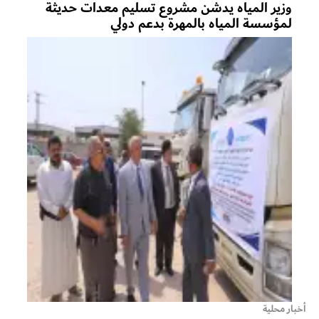
وزير المياه يدشن مشروع تسليم معدات حديثة
لمؤسسة المياه بالمهرة بدعم دولي
أخبار محلية