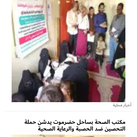
أخبار محلية
مكتب الصحة بساحل حضرموت يدشن حملة
التحصين ضد الحصبة والرعاية الصحية