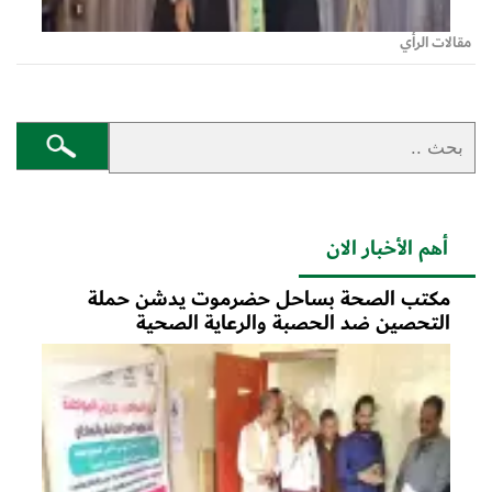
مقالات الرأي
أهم الأخبار الان
مكتب الصحة بساحل حضرموت يدشن حملة
التحصين ضد الحصبة والرعاية الصحية