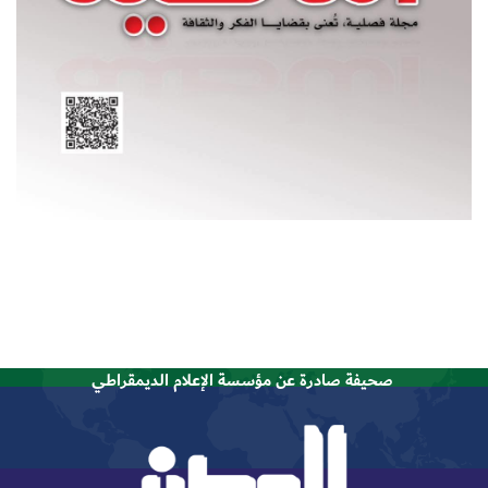
صحيفة صادرة عن مؤسسة الإعلام الديمقراطي