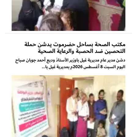
مكتب الصحة بساحل حضرموت يدشن حملة
التحصين ضد الحصبة والرعاية الصحية
دشن مدير عام مديرية غيل باوزير الأستاذ وديع أحمد جوبان صباح
اليوم السبت 8 أغسطس 2026م بمديرية غيل با...