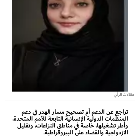
مقالات الرأي
تراجع عن الدعم أم تصحيح مسار الهدر في دعم
المنظمات الدولية الإنسانية التابعة للأمم المتحدة،
وأطر تشغيلها، خاصة في مناطق النزاعات، وتقليل
الازدواجية والقضاء على البيروقراطية.