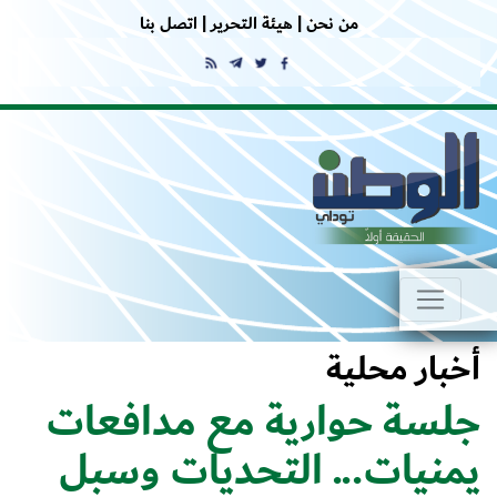
من نحن |
هيئة التحرير |
اتصل بنا
أخبار محلية
جلسة حوارية مع مدافعات
يمنيات... التحديات وسبل