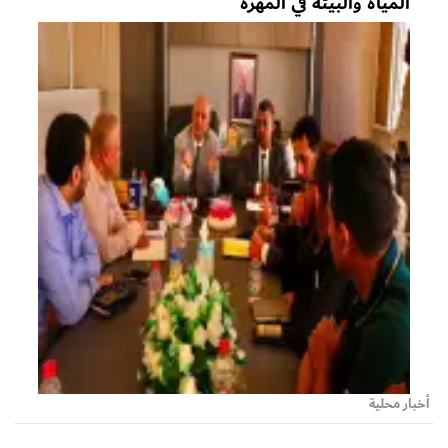
المياه والبيئة في المهرة
أخبار محلية