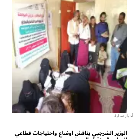
أخبار محلية
الوزير الشرجبي يناقش اوضاع واحتياجات قطاعي