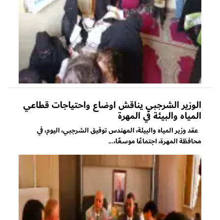
الوزير الشرجبي يناقش اوضاع واحتياجات قطاعي
المياه والبيئة في المهرة
عقد وزير المياه والبيئة، المهندس توفيق الشرجبي، اليوم، في
محافظة المهرة، اجتماعًا موسعًا،...