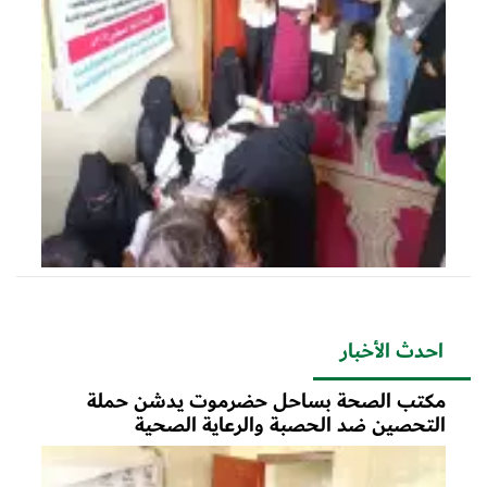
احدث الأخبار
مكتب الصحة بساحل حضرموت يدشن حملة
التحصين ضد الحصبة والرعاية الصحية