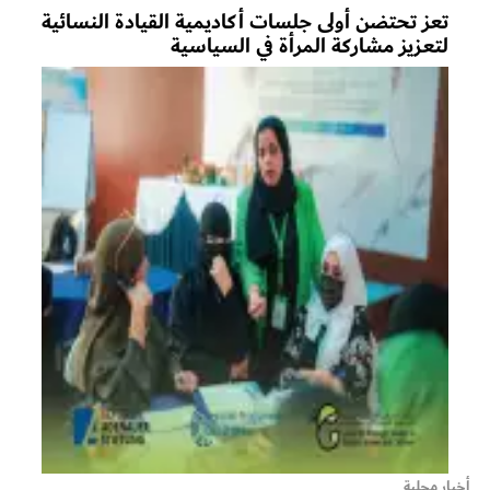
تعز تحتضن أولى جلسات أكاديمية القيادة النسائية
لتعزيز مشاركة المرأة في السياسية
أخبار محلية