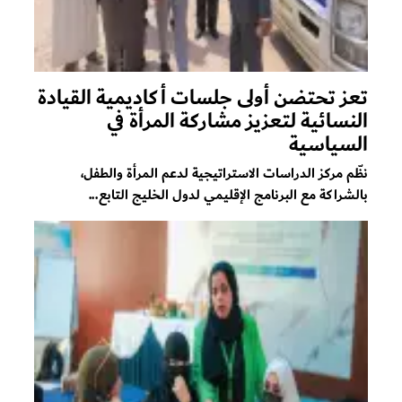
تعز تحتضن أولى جلسات أكاديمية القيادة
النسائية لتعزيز مشاركة المرأة في
السياسية
نظّم مركز الدراسات الاستراتيجية لدعم المرأة والطفل،
بالشراكة مع البرنامج الإقليمي لدول الخليج التابع...