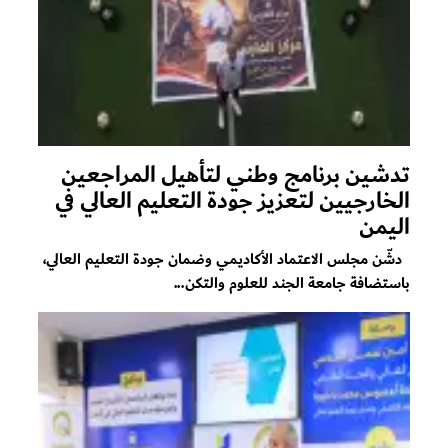
تدشين برنامج وطني لتأهيل المراجعين
الخارجيين لتعزيز جودة التعليم العالي في
اليمن
دشّن مجلس الاعتماد الأكاديمي وضمان جودة التعليم العالي،
باستضافة جامعة الجند للعلوم والتكن...