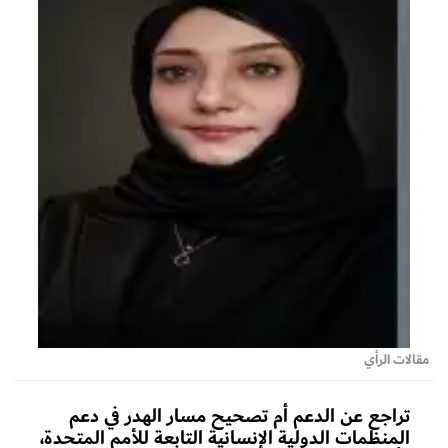
مقالات الرأي
تراجع عن الدعم أم تصحيح مسار الهدر في دعم
المنظمات الدولية الإنسانية التابعة للأمم المتحدة،