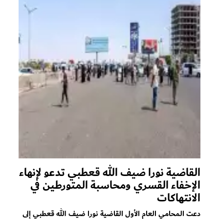
القاضية نورا ضيف الله قعطبي تدعو لإنهاء
الإخفاء القسري ومحاسبة المتورطين في
الانتهاكات
دعت المحامي العام الأول القاضية نورا ضيف الله قعطبي إلى