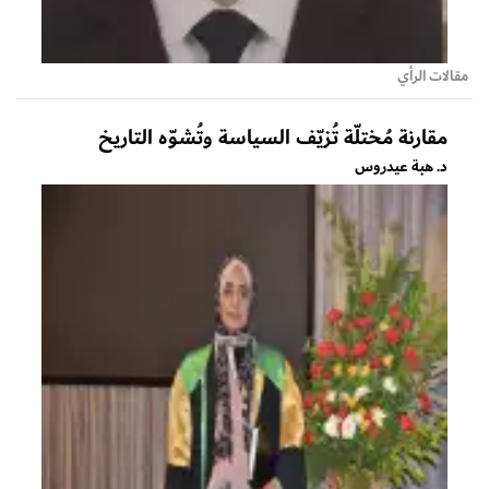
مقالات الرأي
مقارنة مُختلّة تُزيّف السياسة وتُشوّه التاريخ
د. هبة عيدروس