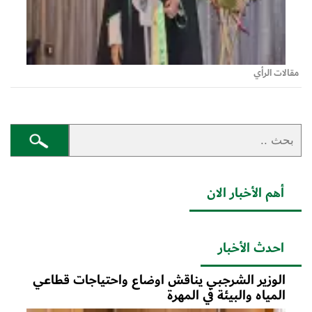
مقالات الرأي
أهم الأخبار الان
احدث الأخبار
الوزير الشرجبي يناقش اوضاع واحتياجات قطاعي
المياه والبيئة في المهرة