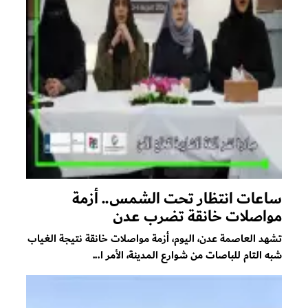
ساعات انتظار تحت الشمس.. أزمة
مواصلات خانقة تضرب عدن
تشهد العاصمة عدن، اليوم، أزمة مواصلات خانقة نتيجة الغياب
شبه التام للباصات من شوارع المدينة، الأمر ا...