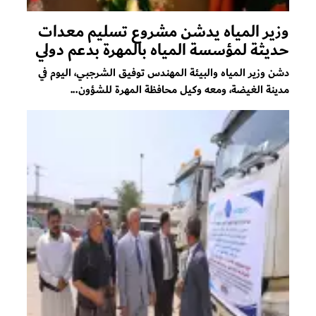
وزير المياه يدشن مشروع تسليم معدات
حديثة لمؤسسة المياه بالمهرة بدعم دولي
دشن وزير المياه والبيئة المهندس توفيق الشرجبي، اليوم في
مدينة الغيضة، ومعه وكيل محافظة المهرة للشؤون...