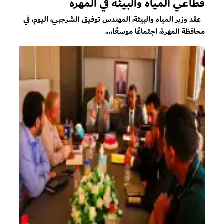
قطاعي المياه والبيئة في المهرة
عقد وزير المياه والبيئة، المهندس توفيق الشرجبي، اليوم، في
محافظة المهرة، اجتماعًا موسعًا،...