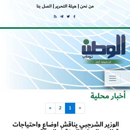
من نحن |
هيئة التحرير |
اتصل بنا
أخبار محلية
»
2
1
«
الوزير الشرجبي يناقش اوضاع واحتياجات