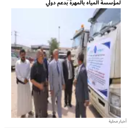
لمؤسسة المياه بالمهرة بدعم دولي
أخبار محلية