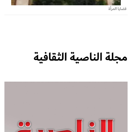
قضايا المرأة
مجلة الناصية الثقافية