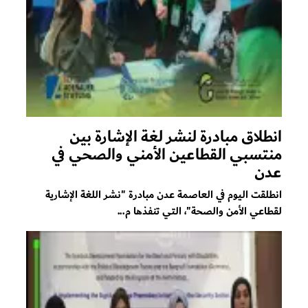
انطلاق مبادرة لنشر لغة الإشارة بين
منتسبي القطاعين الأمني والصحي في
عدن
انطلقت اليوم في العاصمة عدن مبادرة "نشر اللغة الإشارية
لقطاعي الأمن والصحة"، التي تنفذها م...