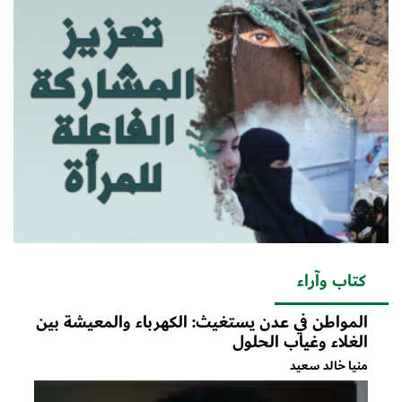
كتاب وآراء
المواطن في عدن يستغيث: الكهرباء والمعيشة بين
الغلاء وغياب الحلول
منيا خالد سعيد