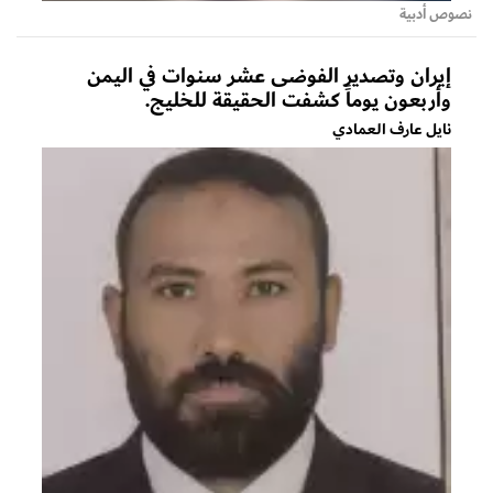
نصوص أدبية
إيران وتصدير الفوضى عشر سنوات في اليمن
وأربعون يوماً كشفت الحقيقة للخليج.
نايل عارف العمادي