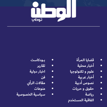
قضايا المرأة
بــــودكاست
أخبار محلية
تقارير
علوم و تكنولوجيا
اخبار دولية
أخبار عربية
فن
نصوص أدبية
مقالات الرأي
حقوق و حريات
منوعات
رياضة
سياسية الخصوصية
اتفاقية المستخدم