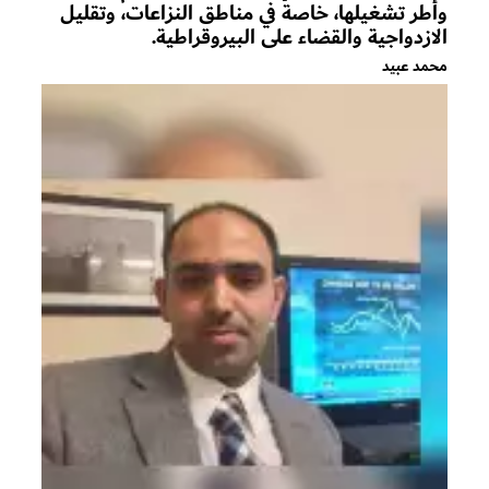
وأطر تشغيلها، خاصة في مناطق النزاعات، وتقليل
الازدواجية والقضاء على البيروقراطية.
محمد عبيد