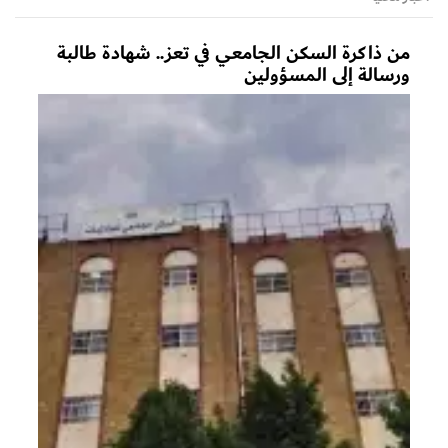
من ذاكرة السكن الجامعي في تعز.. شهادة طالبة
ورسالة إلى المسؤولين