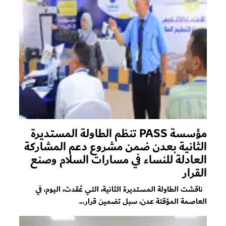
مؤسسة PASS تنظم الطاولة المستديرة
الثانية بعدن ضمن مشروع دعم المشاركة
العادلة للنساء في مسارات السلام وصنع
القرار
ناقشت الطاولة المستديرة الثانية، التي عُقدت، اليوم، في
العاصمة المؤقتة عدن، سبل تضمين قرار...