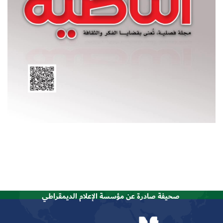
صحيفة صادرة عن مؤسسة الإعلام الديمقراطي