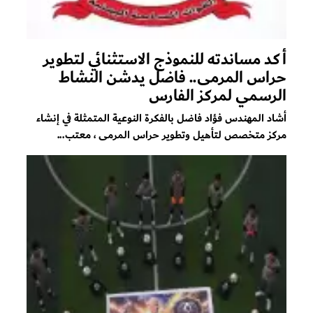
أكد مساندته للنموذج الاستثنائي لتطوير
حراس المرمى.. فاضل يدشن النشاط
الرسمي لمركز الفارس
أشاد المهندس فؤاد فاضل بالفكرة النوعية المتمثلة في إنشاء
مركز متخصص لتأهيل وتطوير حراس المرمى ، معتب...