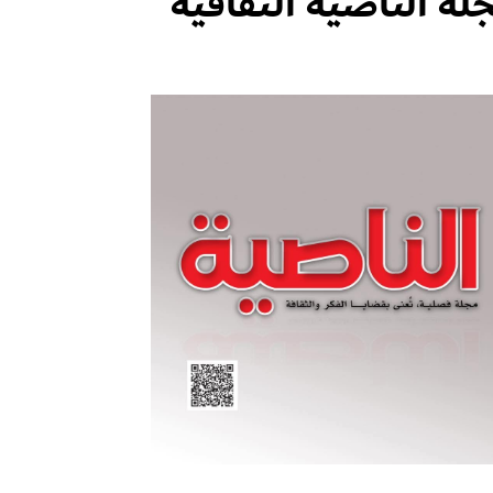
لة الناصية الثقافية