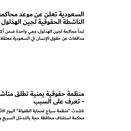
السعودية تعلن عن موعد محاكمة
الناشطة الحقوقية لجين الهذلول
مدافعات عن حقوق الإنسان في السعودية معتقلات 
منظمة حقوقية يمنية تطلق مناشد
- تعرف على السبب
ناشدت "منظمة سياج لحماية الطفولة" اليوم الاث
محكمة استئناف محافظة حجة بالتدخل السريع وا