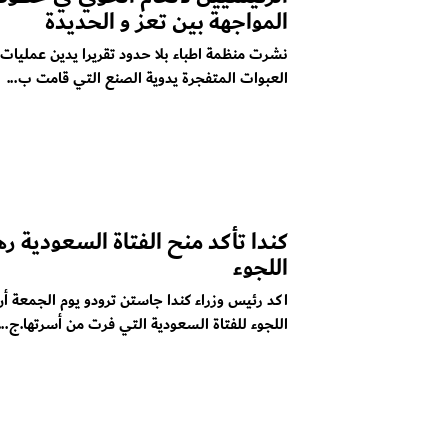
المواجهة بين تعز و الحديدة
نشرت منظمة اطباء بلا حدود تقريرا يدين عمليات ز
العبوات المتفجرة يدوية الصنع التي قامت ب...
كندا تأكد منح الفتاة السعودية 
اللجوء
اكد رئيس وزراء كندا جاستن ترودو يوم الجمعة أ
اللجوء للفتاة السعودية التي فرت من أسرتها.ج...