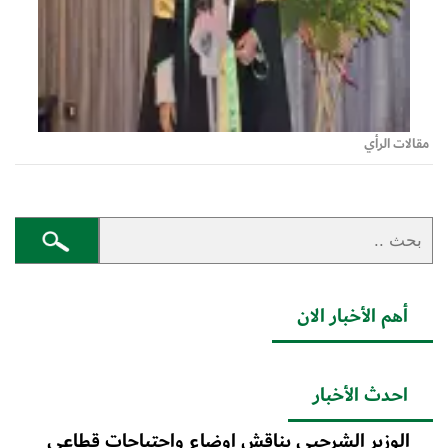
مقالات الرأي
أهم الأخبار الان
احدث الأخبار
الوزير الشرجبي يناقش اوضاع واحتياجات قطاعي