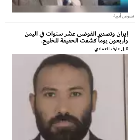
نصوص أدبية
إيران وتصدير الفوضى عشر سنوات في اليمن
وأربعون يوماً كشفت الحقيقة للخليج.
نايل عارف العمادي