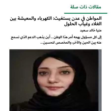
مقالات ذات صلة
المواطن في عدن يستغيث: الكهرباء والمعيشة بين
الغلاء وغياب الحلول
منيا خالد سعيد
إلى كل مسؤول يهمه أمر هذا الوطن... أين يذهب الدعم الذي نسمع
عنه بين الحين والآخر، والمخصص لتحسين...