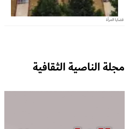
قضايا المرأة
مجلة الناصية الثقافية