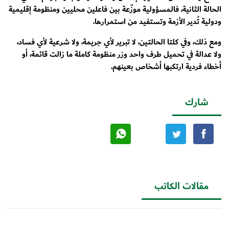
الحالة الثانية، فالمسؤولية موزّعة بين فاعلين محليين ومنظومة إقليمية
ودولية تُدير الأزمة وتستفيد من استمرارها.
ومع ذلك، وفي كلتا الحالتين، لا تبرير لأي جريمة، ولا شرعية لأي فساد،
ولا عدالة في تحميل طرف واحد وزر منظومة كاملة ما زالت قائمة، أو
أخطاء فردية ارتكبها أشخاص بعينهم.
شارك
مقالات الكاتب