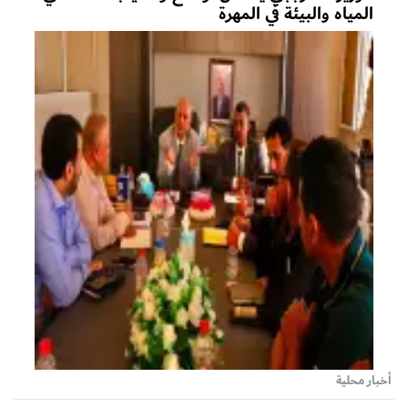
المياه والبيئة في المهرة
أخبار محلية