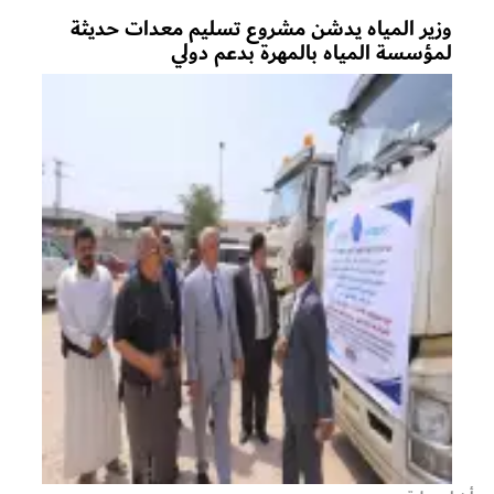
وزير المياه يدشن مشروع تسليم معدات حديثة
لمؤسسة المياه بالمهرة بدعم دولي