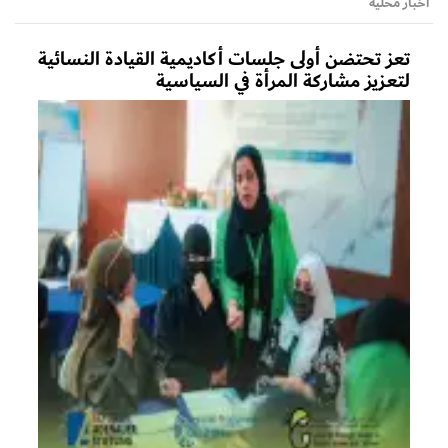
أخبار محلية
تعز تحتضن أولى جلسات أكاديمية القيادة النسائية
لتعزيز مشاركة المرأة في السياسية