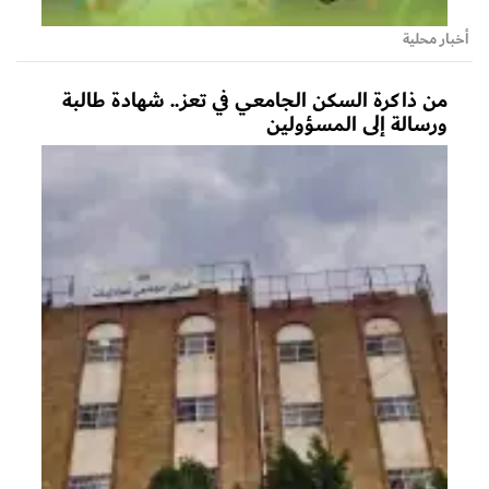
أخبار محلية
من ذاكرة السكن الجامعي في تعز.. شهادة طالبة
ورسالة إلى المسؤولين