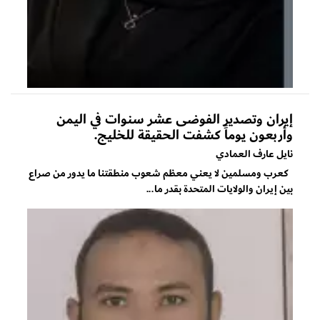
إيران وتصدير الفوضى عشر سنوات في اليمن
وأربعون يوماً كشفت الحقيقة للخليج.
نايل عارف العمادي
كعرب ومسلمين لا يعني معظم شعوب منطقتنا ما يدور من صراع
بين إيران والولايات المتحدة بقدر ما...