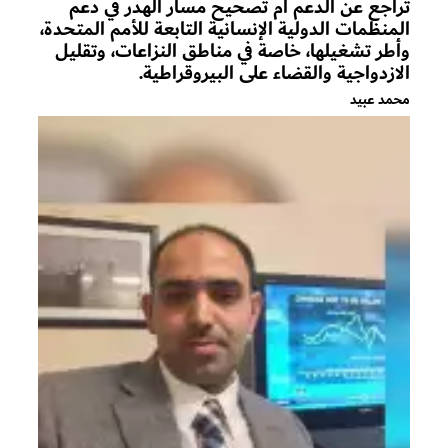
تراجع عن الدعم أم تصحيح مسار الهدر في دعم
المنظمات الدولية الإنسانية التابعة للأمم المتحدة،
وأطر تشغيلها، خاصة في مناطق النزاعات، وتقليل
الازدواجية والقضاء على البيروقراطية.
محمد عبيد