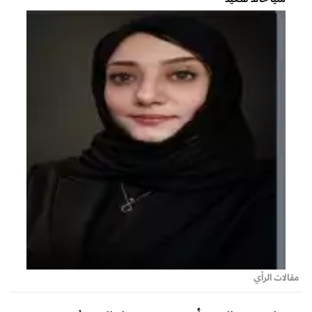
مقالات الرأي