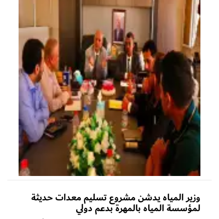
وزير المياه يدشن مشروع تسليم معدات حديثة
لمؤسسة المياه بالمهرة بدعم دولي