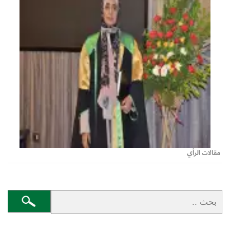
مقالات الرأي