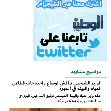
مواضيع مشابهه
الوزير الشرجبي يناقش اوضاع واحتياجات قطاعي
المياه والبيئة في المهرة
عقد وزير المياه والبيئة، المهندس توفيق الشرجبي، اليوم، في
محافظة المهرة، اجتماعًا موسعًا،...