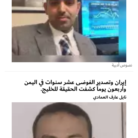
نصوص أدبية
إيران وتصدير الفوضى عشر سنوات في اليمن
وأربعون يوماً كشفت الحقيقة للخليج.
نايل عارف العمادي