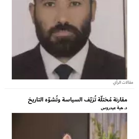
مقالات الرأي
مقارنة مُختلّة تُزيّف السياسة وتُشوّه التاريخ
د. هبة عيدروس