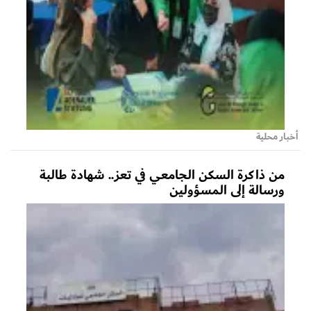
أخبار محلية
من ذاكرة السكن الجامعي في تعز.. شهادة طالبة
ورسالة إلى المسؤولين