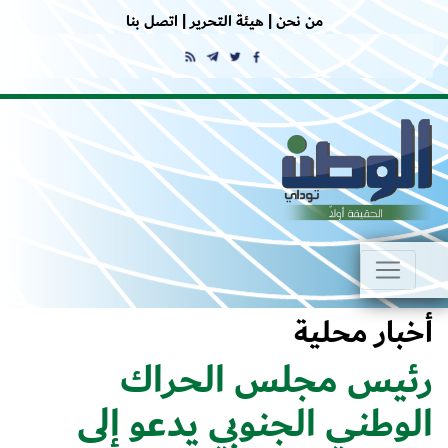
من نحن |
هيئة التحرير |
اتصل بنا
أخبار محلية
رئيس مجلس الحراك
الوطني الجنوبي يدعو إلى