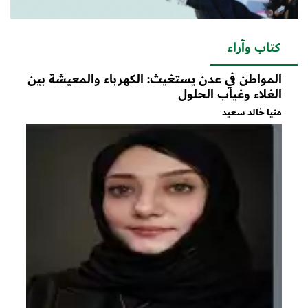
كتاب وآراء
المواطن في عدن يستغيث: الكهرباء والمعيشة بين
الغلاء وغياب الحلول
منيا خالد سعيد