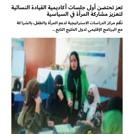
تعز تحتضن أولى جلسات أكاديمية القيادة النسائية
لتعزيز مشاركة المرأة في السياسية
نظّم مركز الدراسات الاستراتيجية لدعم المرأة والطفل، بالشراكة
مع البرنامج الإقليمي لدول الخليج التابع...