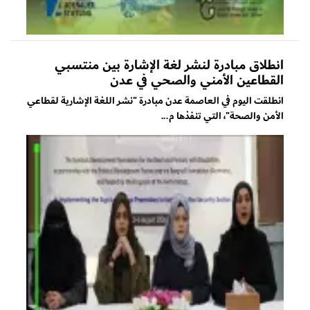
انطلاق مبادرة لنشر لغة الإشارة بين منتسبي
القطاعين الأمني والصحي في عدن
انطلقت اليوم في العاصمة عدن مبادرة "نشر اللغة الإشارية لقطاعي
الأمن والصحة"، التي تنفذها م...