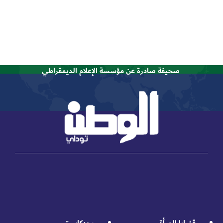
صحيفة صادرة عن مؤسسة الإعلام الديمقراطي