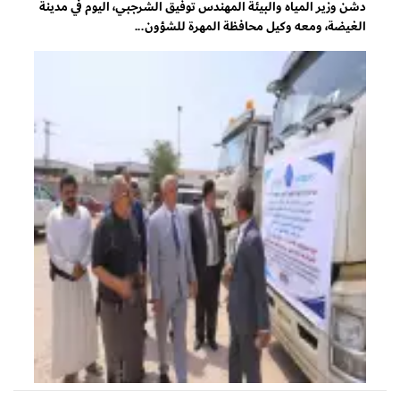
دشن وزير المياه والبيئة المهندس توفيق الشرجبي، اليوم في مدينة
الغيضة، ومعه وكيل محافظة المهرة للشؤون...