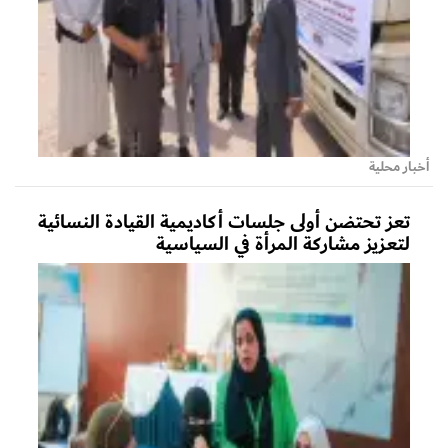
أخبار محلية
تعز تحتضن أولى جلسات أكاديمية القيادة النسائية
لتعزيز مشاركة المرأة في السياسية