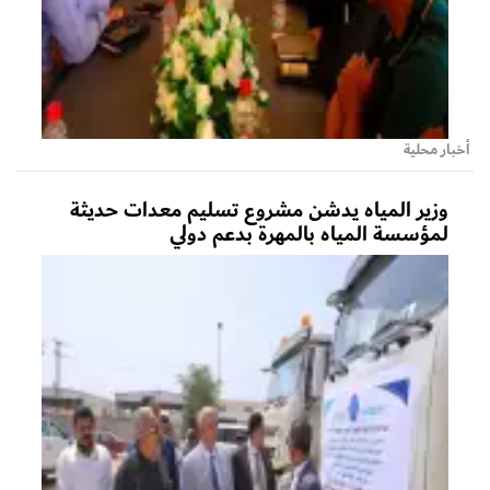
أخبار محلية
وزير المياه يدشن مشروع تسليم معدات حديثة
لمؤسسة المياه بالمهرة بدعم دولي