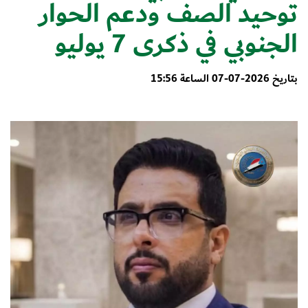
توحيد الصف ودعم الحوار
الجنوبي في ذكرى 7 يوليو
بتاريخ 2026-07-07 الساعة 15:56