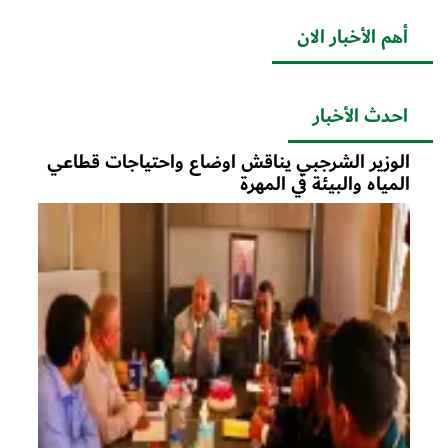
أهم الأخبار الان
احدث الأخبار
الوزير الشرجبي يناقش اوضاع واحتياجات قطاعي
المياه والبيئة في المهرة