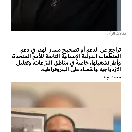
مقالات الرأي
تراجع عن الدعم أم تصحيح مسار الهدر في دعم
المنظمات الدولية الإنسانية التابعة للأمم المتحدة،
وأطر تشغيلها، خاصة في مناطق النزاعات، وتقليل
الازدواجية والقضاء على البيروقراطية.
محمد عبيد