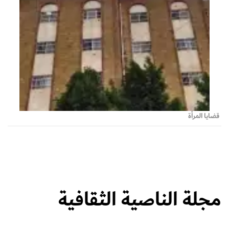
قضايا المرأة
مجلة الناصية الثقافية