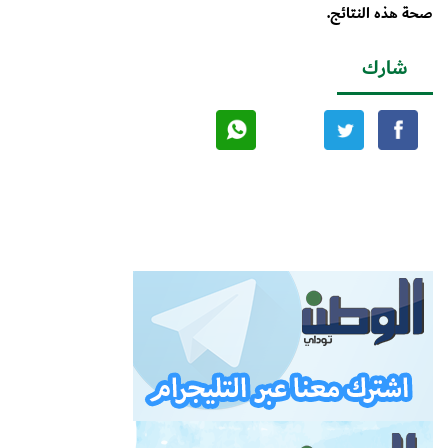
صحة هذه النتائج.
شارك