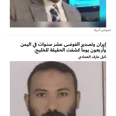
نصوص أدبية
إيران وتصدير الفوضى عشر سنوات في اليمن
وأربعون يوماً كشفت الحقيقة للخليج.
نايل عارف العمادي