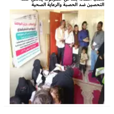
التحصين ضد الحصبة والرعاية الصحية