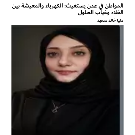
المواطن في عدن يستغيث: الكهرباء والمعيشة بين
الغلاء وغياب الحلول
منيا خالد سعيد