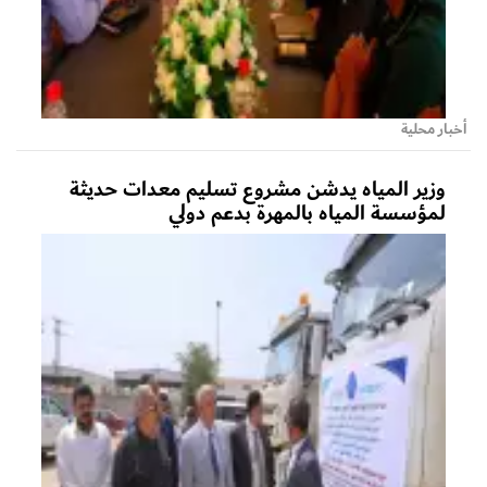
أخبار محلية
وزير المياه يدشن مشروع تسليم معدات حديثة
لمؤسسة المياه بالمهرة بدعم دولي