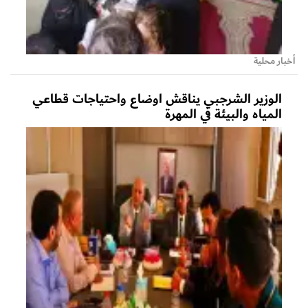
أخبار محلية
الوزير الشرجبي يناقش اوضاع واحتياجات قطاعي
المياه والبيئة في المهرة