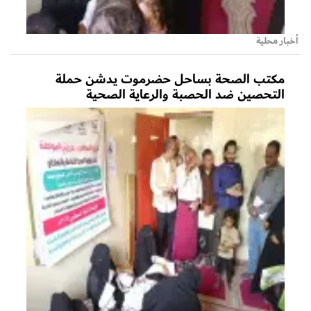
أخبار محلية
مكتب الصحة بساحل حضرموت يدشن حملة
التحصين ضد الحصبة والرعاية الصحية