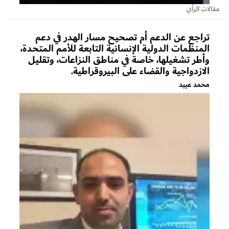
مقالات الرأي
تراجع عن الدعم أم تصحيح مسار الهدر في دعم
المنظمات الدولية الإنسانية التابعة للأمم المتحدة،
وأطر تشغيلها، خاصة في مناطق النزاعات، وتقليل
الازدواجية والقضاء على البيروقراطية.
محمد عبيد