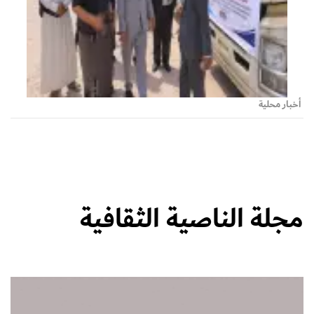
أخبار محلية
مجلة الناصية الثقافية