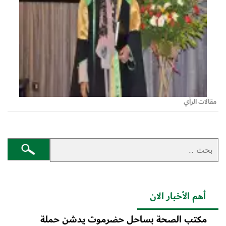
مقالات الرأي
أهم الأخبار الان
مكتب الصحة بساحل حضرموت يدشن حملة