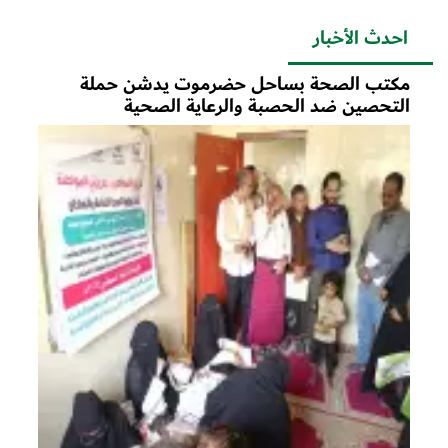
احدث الأخبار
مكتب الصحة بساحل حضرموت يدشن حملة
التحصين ضد الحصبة والرعاية الصحية