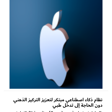
نظام ذكاء اصطناعي مبتكر لتعزيز التركيز الذهني
دون الحاجة إلى تدخل طبي