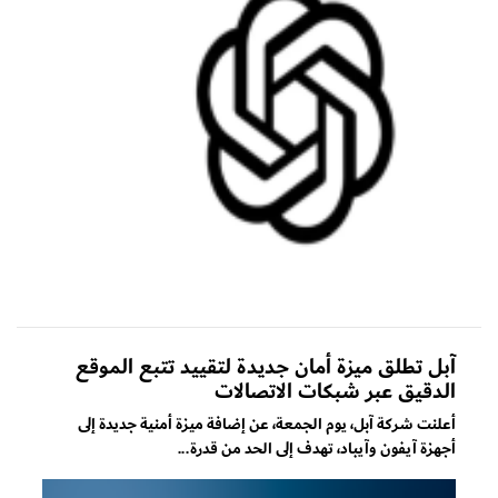
آبل تطلق ميزة أمان جديدة لتقييد تتبع الموقع
الدقيق عبر شبكات الاتصالات
أعلنت شركة آبل، يوم الجمعة، عن إضافة ميزة أمنية جديدة إلى
أجهزة آيفون وآيباد، تهدف إلى الحد من قدرة...