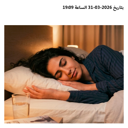
بتاريخ 2026-03-31 الساعة 19:09