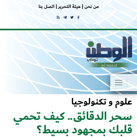
من نحن |
هيئة التحرير |
اتصل بنا
علوم و تكنولوجيا
سحر الدقائق.. كيف تحمي
قلبك بمجهود بسيط؟