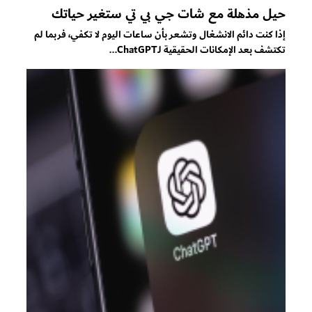
حيل مذهلة مع شات جي بي تي ستغير حياتك
إذا كنت دائم الانشغال وتشعر بأن ساعات اليوم لا تكفي، فربما لم
تكتشف بعد الإمكانات الحقيقية لـChatGPT...