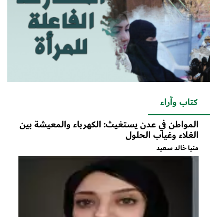
كتاب وآراء
المواطن في عدن يستغيث: الكهرباء والمعيشة بين
الغلاء وغياب الحلول
منيا خالد سعيد