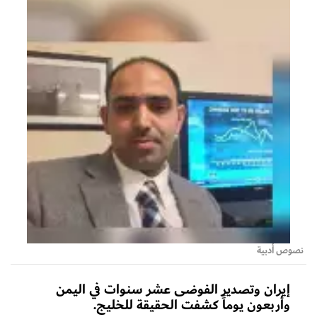
نصوص أدبية
إيران وتصدير الفوضى عشر سنوات في اليمن
وأربعون يوماً كشفت الحقيقة للخليج.