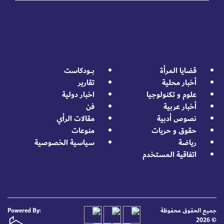
قضايا المرأة
بــــودكاست
أخبار محلية
تقارير
علوم و تكنولوجيا
اخبار دولية
أخبار عربية
فن
نصوص أدبية
مقالات الرأي
حقوق و حريات
منوعات
رياضة
سياسية الخصوصية
اتفاقية المستخدم
جميع الحقوق محفوظة
Powered By:
© 2026