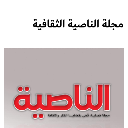
مجلة الناصية الثقافية