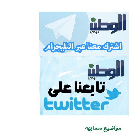
مواضيع مشابهه