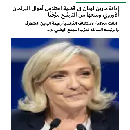
إدانة مارين لوبان في قضية اختلاس أموال البرلمان
الأوروبي ومنعها من الترشح مؤقتًا
أدانت محكمة الاستئناف الفرنسية زعيمة اليمين المتطرف
والرئيسة السابقة لحزب التجمع الوطني، م...