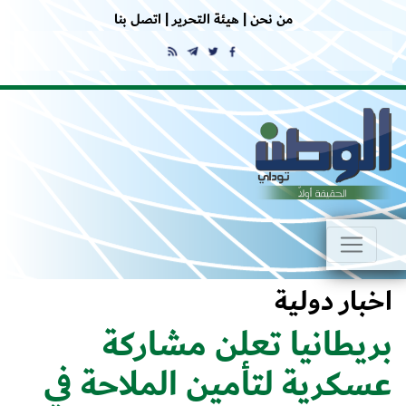
من نحن |
هيئة التحرير |
اتصل بنا
اخبار دولية
بريطانيا تعلن مشاركة
عسكرية لتأمين الملاحة في