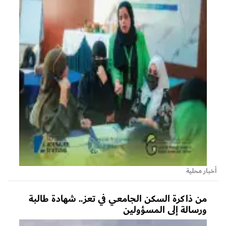
أخبار محلية
من ذاكرة السكن الجامعي في تعز.. شهادة طالبة
ورسالة إلى المسؤولين