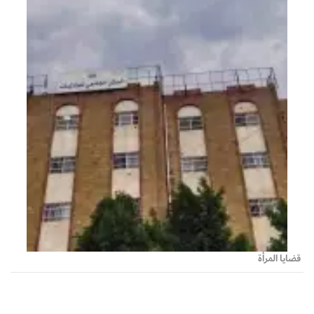
قضايا المرأة