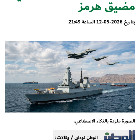
مضيق هرمز
بتاريخ 2026-05-12 الساعة 21:49
الصورة ملودة بالذكاء الاصطناعي.
الوطن توداي / وكالات :