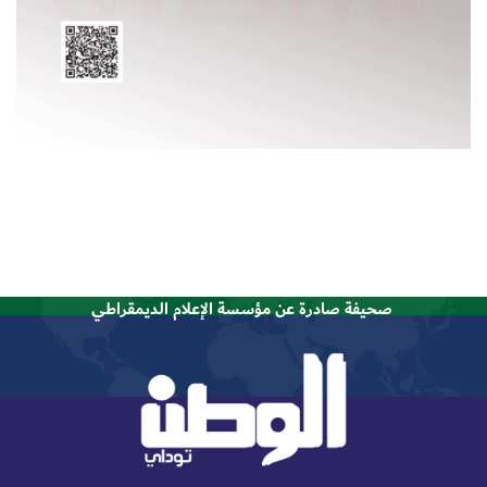
صحيفة صادرة عن مؤسسة الإعلام الديمقراطي