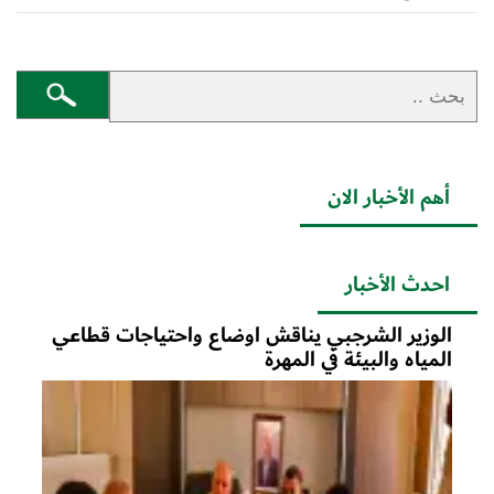
أهم الأخبار الان
احدث الأخبار
الوزير الشرجبي يناقش اوضاع واحتياجات قطاعي
المياه والبيئة في المهرة