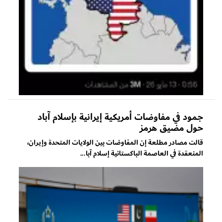
جمود في مفاوضات أمريكية إيرانية بإسلام آباد
حول مضيق هرمز
قالت مصادر مطلعة إن المفاوضات بين الولايات المتحدة وإيران،
المنعقدة في العاصمة الباكستانية إسلام آبا...