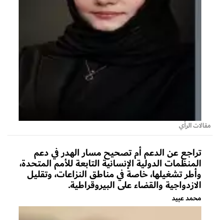
مقالات الرأي
تراجع عن الدعم أم تصحيح مسار الهدر في دعم
المنظمات الدولية الإنسانية التابعة للأمم المتحدة،
وأطر تشغيلها، خاصة في مناطق النزاعات، وتقليل
الازدواجية والقضاء على البيروقراطية.
محمد عبيد