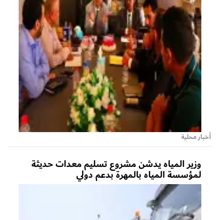
أخبار محلية
وزير المياه يدشن مشروع تسليم معدات حديثة
لمؤسسة المياه بالمهرة بدعم دولي