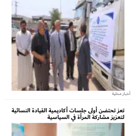
أخبار محلية
تعز تحتضن أولى جلسات أكاديمية القيادة النسائية
لتعزيز مشاركة المرأة في السياسية