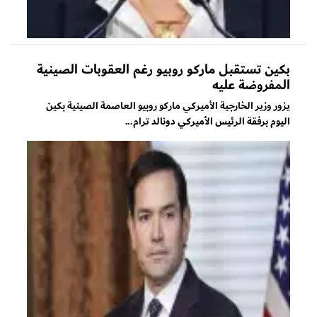
بكين تستقبل ماركو روبيو رغم العقوبات الصينية
المفروضة عليه
يزور وزير الخارجية الأميركي ماركو روبيو العاصمة الصينية بكين
اليوم برفقة الرئيس الأميركي دونالد ترام...