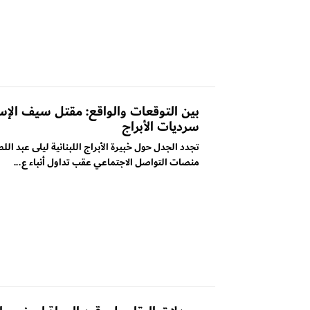
بين التوقعات والواقع: مقتل سيف الإس
سرديات الأبراج
تجدد الجدل حول خبيرة الأبراج اللبنانية ليلى عبد ال
منصات التواصل الاجتماعي عقب تداول أنباء ع...