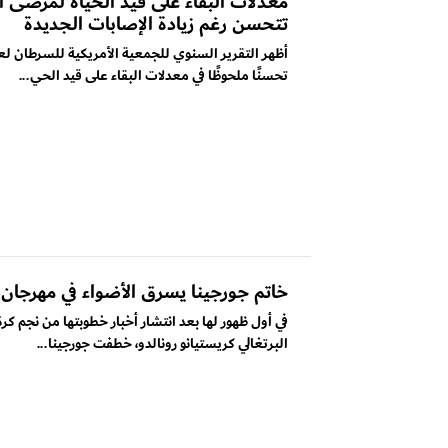
معدلات البقاء على قيد الحياة لمرضى 
تتحسن رغم زيادة الإصابات الجديدة
تحسنًا ملحوظًا في معدلات البقاء على قيد الحي...
خاتم جورجينا يسرق الأضواء في مهرجان 
في أول ظهور لها بعد انتشار أخبار خطوبتها من نجم كرة
البرتغالي كريستيانو رونالدو، خطفت جورجينا...