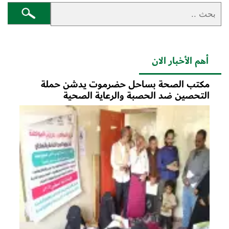
أهم الأخبار الان
مكتب الصحة بساحل حضرموت يدشن حملة
التحصين ضد الحصبة والرعاية الصحية