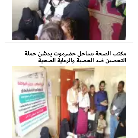
مكتب الصحة بساحل حضرموت يدشن حملة
التحصين ضد الحصبة والرعاية الصحية