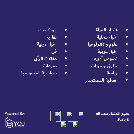
قضايا المرأة
بــــودكاست
أخبار محلية
تقارير
علوم و تكنولوجيا
اخبار دولية
أخبار عربية
فن
نصوص أدبية
مقالات الرأي
حقوق و حريات
منوعات
رياضة
سياسية الخصوصية
اتفاقية المستخدم
جميع الحقوق محفوظة
Powered By:
© 2026