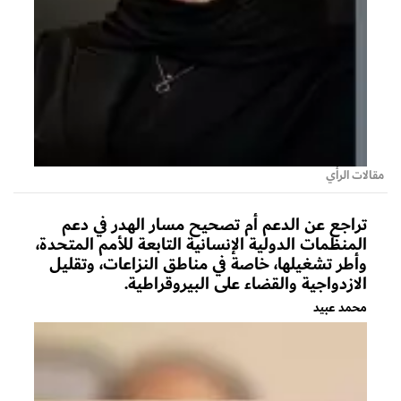
مقالات الرأي
تراجع عن الدعم أم تصحيح مسار الهدر في دعم
المنظمات الدولية الإنسانية التابعة للأمم المتحدة،
وأطر تشغيلها، خاصة في مناطق النزاعات، وتقليل
الازدواجية والقضاء على البيروقراطية.
محمد عبيد