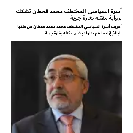
أسرة السياسي المختطف محمد قحطان تشكك
برواية مقتله بغارة جوية
أعربت أسرة السياسي المختطف محمد محمد قحطان عن قلقها
البالغ إزاء ما يتم تداوله بشأن مقتله بغارة جوية...