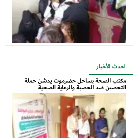
احدث الأخبار
مكتب الصحة بساحل حضرموت يدشن حملة
التحصين ضد الحصبة والرعاية الصحية