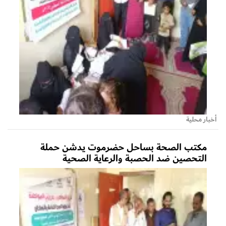
أخبار محلية
مكتب الصحة بساحل حضرموت يدشن حملة
التحصين ضد الحصبة والرعاية الصحية