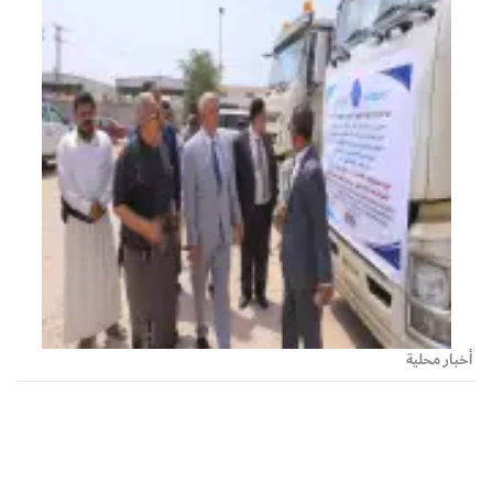
أخبار محلية