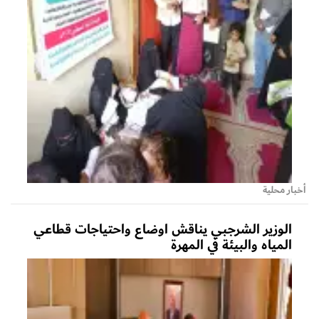
أخبار محلية
الوزير الشرجبي يناقش اوضاع واحتياجات قطاعي
المياه والبيئة في المهرة