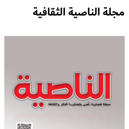
مجلة الناصية الثقافية