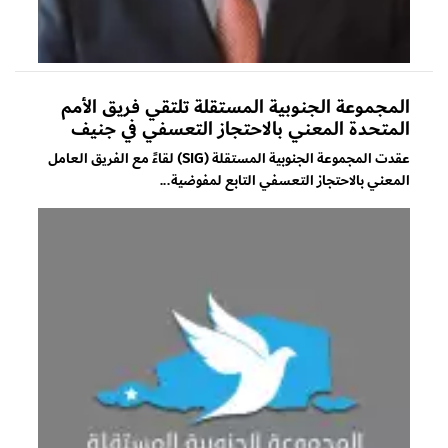
المجموعة الجنوبية المستقلة تلتقي فريق الأمم
المتحدة المعني بالاحتجاز التعسفي في جنيف
عقدت المجموعة الجنوبية المستقلة (SIG) لقاءً مع الفريق العامل
المعني بالاحتجاز التعسفي التابع لمفوضية...