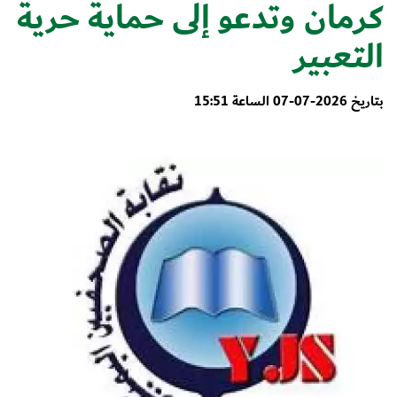
كرمان وتدعو إلى حماية حرية
التعبير
بتاريخ 2026-07-07 الساعة 15:51