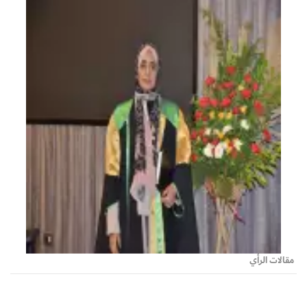
مقالات الرأي