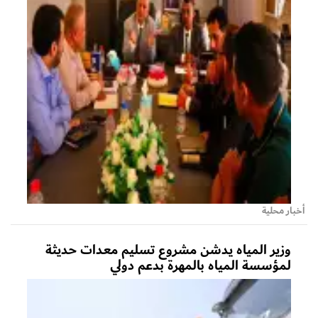
أخبار محلية
وزير المياه يدشن مشروع تسليم معدات حديثة
لمؤسسة المياه بالمهرة بدعم دولي