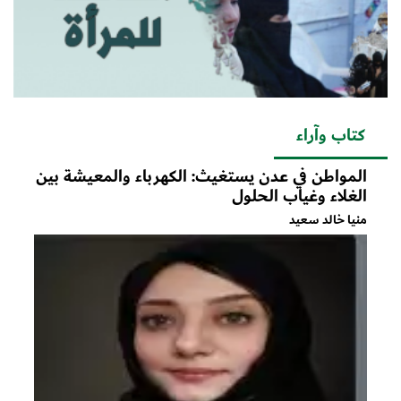
كتاب وآراء
المواطن في عدن يستغيث: الكهرباء والمعيشة بين
الغلاء وغياب الحلول
منيا خالد سعيد