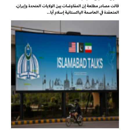
قالت مصادر مطلعة إن المفاوضات بين الولايات المتحدة وإيران،
المنعقدة في العاصمة الباكستانية إسلام آبا...