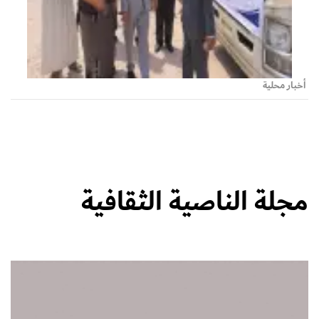
أخبار محلية
مجلة الناصية الثقافية