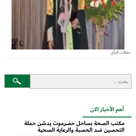
مقالات الرأي
أهم الأخبار الان
مكتب الصحة بساحل حضرموت يدشن حملة
التحصين ضد الحصبة والرعاية الصحية