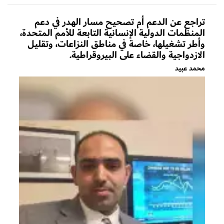
تراجع عن الدعم أم تصحيح مسار الهدر في دعم
المنظمات الدولية الإنسانية التابعة للأمم المتحدة،
وأطر تشغيلها، خاصة في مناطق النزاعات، وتقليل
الازدواجية والقضاء على البيروقراطية.
محمد عبيد