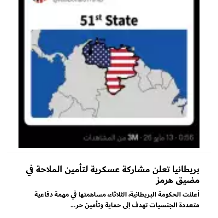
بريطانيا تعلن مشاركة عسكرية لتأمين الملاحة في
مضيق هرمز
أعلنت الحكومة البريطانية، الثلاثاء، مساهمتها في مهمة دفاعية
متعددة الجنسيات تهدف إلى حماية وتأمين حر...