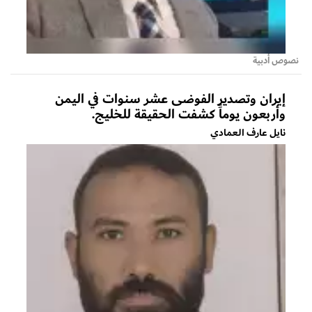
نصوص أدبية
إيران وتصدير الفوضى عشر سنوات في اليمن
وأربعون يوماً كشفت الحقيقة للخليج.
نايل عارف العمادي