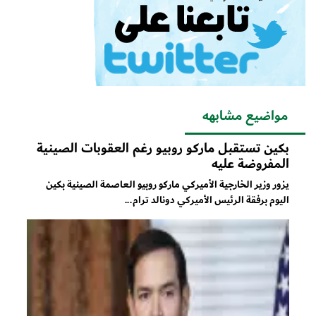
مواضيع مشابهه
بكين تستقبل ماركو روبيو رغم العقوبات الصينية
المفروضة عليه
يزور وزير الخارجية الأميركي ماركو روبيو العاصمة الصينية بكين
اليوم برفقة الرئيس الأميركي دونالد ترام...