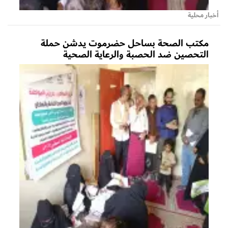
أخبار محلية
مكتب الصحة بساحل حضرموت يدشن حملة
التحصين ضد الحصبة والرعاية الصحية