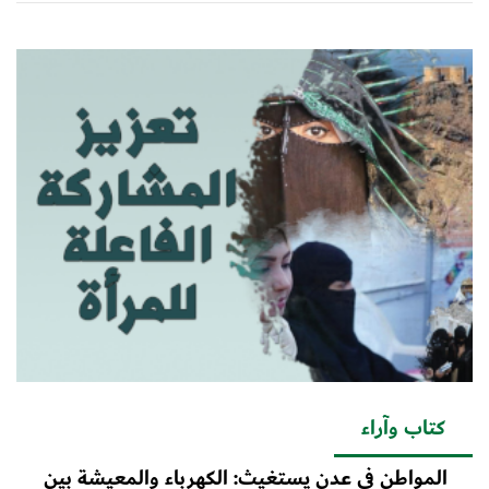
كتاب وآراء
المواطن في عدن يستغيث: الكهرباء والمعيشة بين