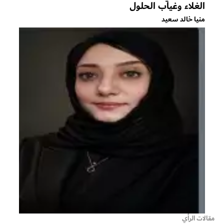
الغلاء وغياب الحلول
منيا خالد سعيد
مقالات الرأي