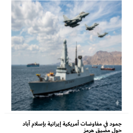
جمود في مفاوضات أمريكية إيرانية بإسلام آباد
حول مضيق هرمز