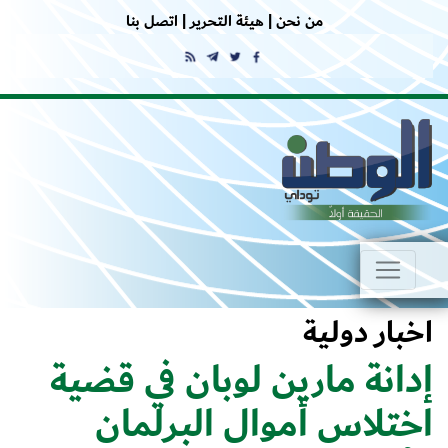
من نحن |
هيئة التحرير |
اتصل بنا
اخبار دولية
إدانة مارين لوبان في قضية
اختلاس أموال البرلمان