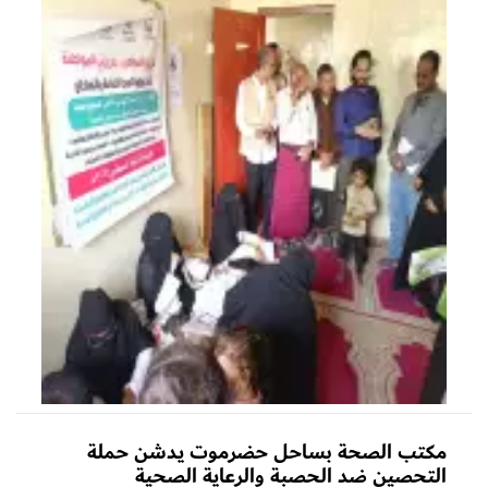
مكتب الصحة بساحل حضرموت يدشن حملة
التحصين ضد الحصبة والرعاية الصحية