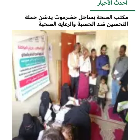
احدث الأخبار
مكتب الصحة بساحل حضرموت يدشن حملة
التحصين ضد الحصبة والرعاية الصحية