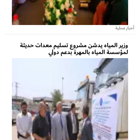
أخبار محلية
وزير المياه يدشن مشروع تسليم معدات حديثة
لمؤسسة المياه بالمهرة بدعم دولي