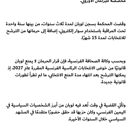
مخصصة للبرلمان الأوروبي.
وقضت المحكمة بسجن لوبان لمدة ثلاث سنوات، من بينها سنة واحدة
تحت المراقبة باستخدام سوار إلكتروني، إضافة إلى حرمانها من الترشح
للانتخابات لمدة 15 شهرًا.
وبحسب وكالة الصحافة الفرنسية، فإن قرار الحرمان لا يمنع لوبان
قانونيًا من خوض الانتخابات الرئاسية الفرنسية المقررة عام 2027، إذ
يمكنها الترشح بعد انتهاء مدة المنع الانتخابي، ما لم تطرأ تطورات
قانونية جديدة.
وتأتي القضية في وقت تُعد فيه لوبان من أبرز الشخصيات السياسية في
اليمين الفرنسي، وكان حزبها قد حقق حضورًا متقدمًا في المشهد
السياسي خلال السنوات الأخيرة.