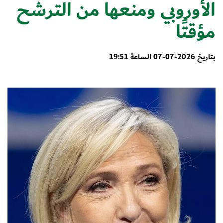
الأوروبي ومنعها من الترشح
مؤقتًا
بتاريخ 2026-07-07 الساعة 19:51