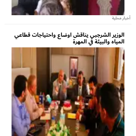
أخبار محلية
الوزير الشرجبي يناقش اوضاع واحتياجات قطاعي
المياه والبيئة في المهرة