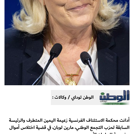
الوطن توداي / وكالات :
أدانت محكمة الاستئناف الفرنسية زعيمة اليمين المتطرف والرئيسة
السابقة لحزب التجمع الوطني، مارين لوبان، في قضية اختلاس أموال