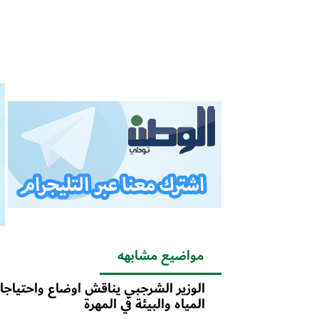
مواضيع مشابهه
الوزير الشرجبي يناقش اوضاع واحتياج
المياه والبيئة في المهرة