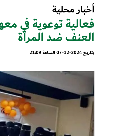
أخبار محلية
فعالية توعوية في معه
العنف ضد المرأة
بتاريخ 2024-12-07 الساعة 21:09