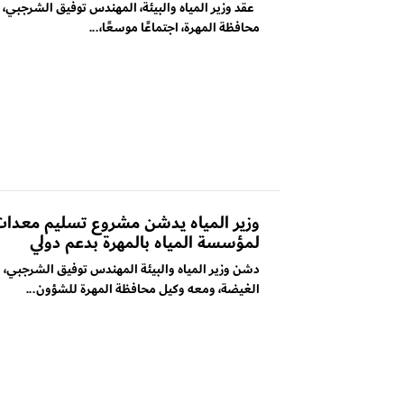
عقد وزير المياه والبيئة، المهندس توفيق الشرجبي، ال
محافظة المهرة، اجتماعًا موسعًا،...
وزير المياه يدشن مشروع تسليم معدات
لمؤسسة المياه بالمهرة بدعم دولي
دشن وزير المياه والبيئة المهندس توفيق الشرجبي، ا
الغيضة، ومعه وكيل محافظة المهرة للشؤون...