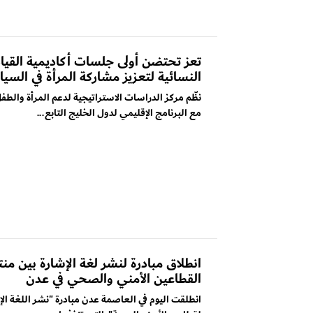
تعز تحتضن أولى جلسات أكاديمية القيا
النسائية لتعزيز مشاركة المرأة في السي
نظّم مركز الدراسات الاستراتيجية لدعم المرأة والطف
مع البرنامج الإقليمي لدول الخليج التابع...
انطلاق مبادرة لنشر لغة الإشارة بين م
القطاعين الأمني والصحي في عدن
انطلقت اليوم في العاصمة عدن مبادرة "نشر اللغة الإ