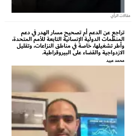
مقالات الرأي
تراجع عن الدعم أم تصحيح مسار الهدر في دعم
المنظمات الدولية الإنسانية التابعة للأمم المتحدة،
وأطر تشغيلها، خاصة في مناطق النزاعات، وتقليل
الازدواجية والقضاء على البيروقراطية.
محمد عبيد