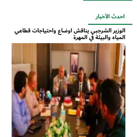
احدث الأخبار
الوزير الشرجبي يناقش اوضاع واحتياجات قطاعي
المياه والبيئة في المهرة