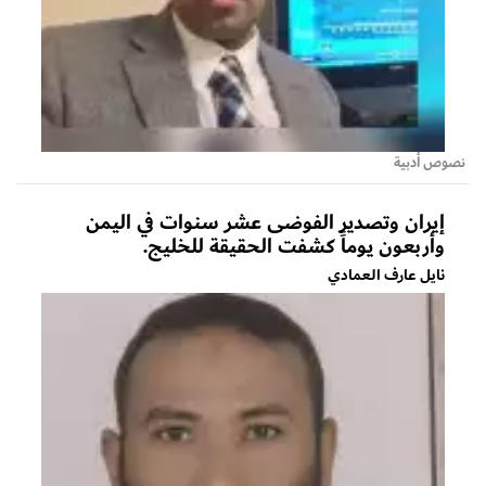
نصوص أدبية
إيران وتصدير الفوضى عشر سنوات في اليمن
وأربعون يوماً كشفت الحقيقة للخليج.
نايل عارف العمادي