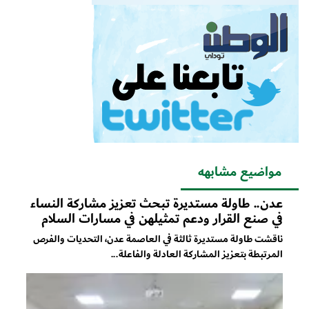
مواضيع مشابهه
عدن.. طاولة مستديرة تبحث تعزيز مشاركة النساء
في صنع القرار ودعم تمثيلهن في مسارات السلام
ناقشت طاولة مستديرة ثالثة في العاصمة عدن، التحديات والفرص
المرتبطة بتعزيز المشاركة العادلة والفاعلة...