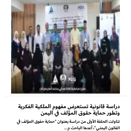
دراسة قانونية تستعرض مفهوم الملكية الفكرية
وتطور حماية حقوق المؤلف في اليمن
تناولت الحلقة الأولى من دراسة بعنوان "حماية حقوق المؤلف في
القانون اليمني"، أعدها الباحث م...