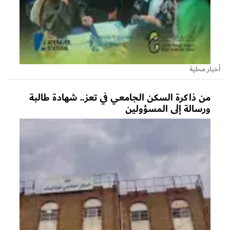
أخبار محلية
من ذاكرة السكن الجامعي في تعز.. شهادة طالبة
ورسالة إلى المسؤولين