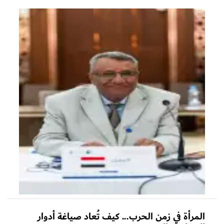
المرأة في زمن الحرب... كيف تُعاد صياغة أدوار