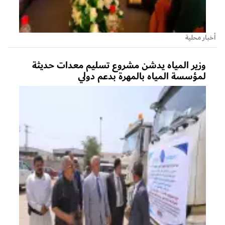
أخبار محلية
وزير المياه يدشن مشروع تسليم معدات حديثة
لمؤسسة المياه بالمهرة بدعم دولي