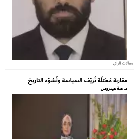
مقالات الرأي
مقارنة مُختلّة تُزيّف السياسة وتُشوّه التاريخ
د. هبة عيدروس