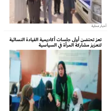
أخبار محلية
تعز تحتضن أولى جلسات أكاديمية القيادة النسائية
لتعزيز مشاركة المرأة في السياسية