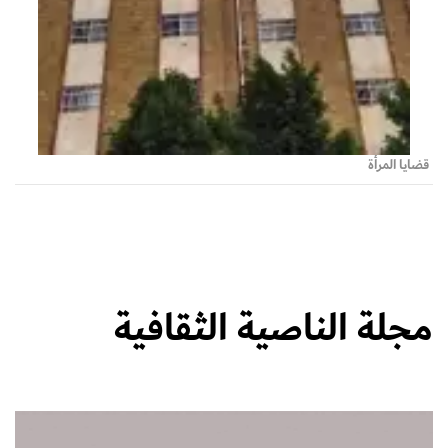
قضايا المرأة
مجلة الناصية الثقافية