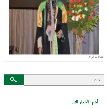
مقالات الرأي
أهم الأخبار الان