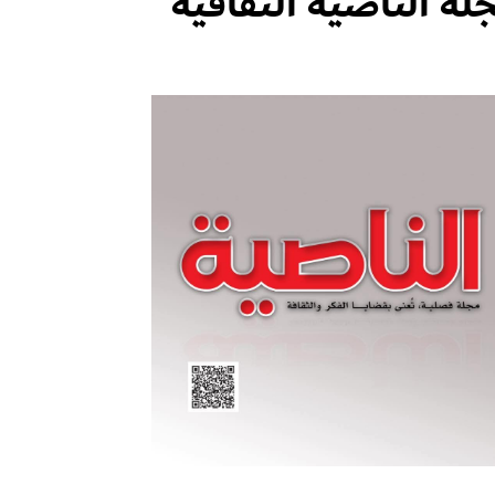
لة الناصية الثقافية