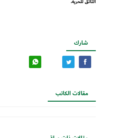
التائق للحرية.
شارك
مقالات الكاتب
مقالات ذات صلة