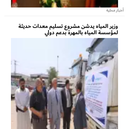
أخبار محلية
وزير المياه يدشن مشروع تسليم معدات حديثة
لمؤسسة المياه بالمهرة بدعم دولي