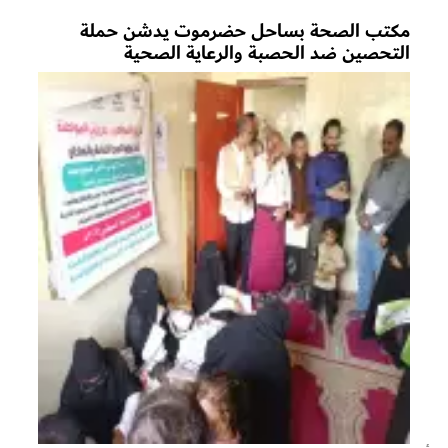
مكتب الصحة بساحل حضرموت يدشن حملة
التحصين ضد الحصبة والرعاية الصحية