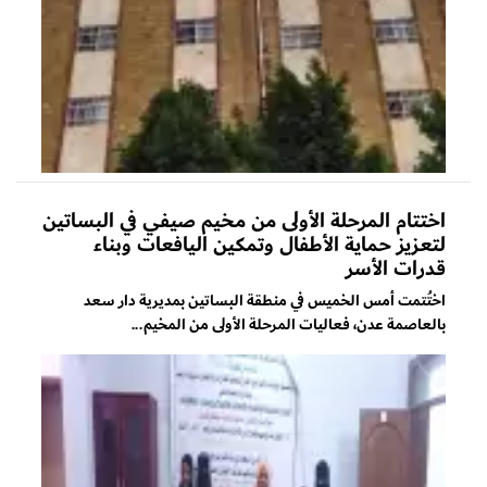
اختتام المرحلة الأولى من مخيم صيفي في البساتين
لتعزيز حماية الأطفال وتمكين اليافعات وبناء
قدرات الأسر
اختُتمت أمس الخميس في منطقة البساتين بمديرية دار سعد
بالعاصمة عدن، فعاليات المرحلة الأولى من المخيم...