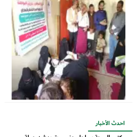
احدث الأخبار