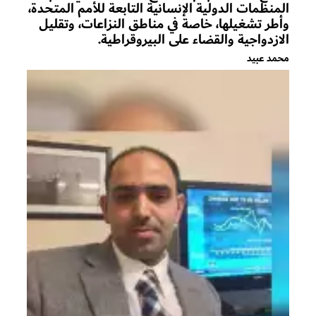
المنظمات الدولية الإنسانية التابعة للأمم المتحدة،
وأطر تشغيلها، خاصة في مناطق النزاعات، وتقليل
الازدواجية والقضاء على البيروقراطية.
محمد عبيد