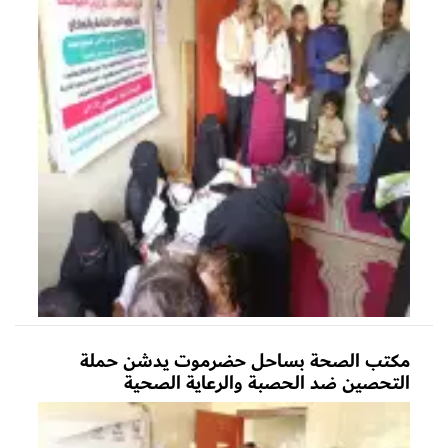
مكتب الصحة بساحل حضرموت يدشن حملة
التحصين ضد الحصبة والرعاية الصحية