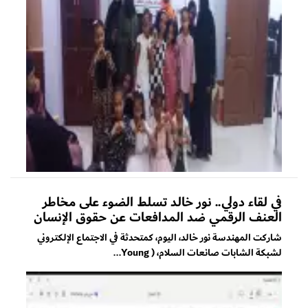
في لقاء دولي.. نور خالد تسلط الضوء على مخاطر
العنف الرقمي ضد المدافعات عن حقوق الإنسان
شاركت المهندسة نور خالد، اليوم، كمتحدثة في الاجتماع الإلكتروني
لشبكة الشابات صانعات السلام، ( Young...