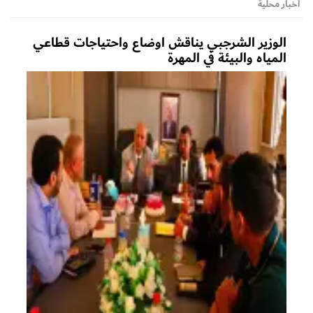
أخبار محلية
الوزير الشرجبي يناقش اوضاع واحتياجات قطاعي
المياه والبيئة في المهرة