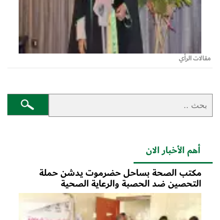
مقالات الرأي
أهم الأخبار الان
مكتب الصحة بساحل حضرموت يدشن حملة
التحصين ضد الحصبة والرعاية الصحية