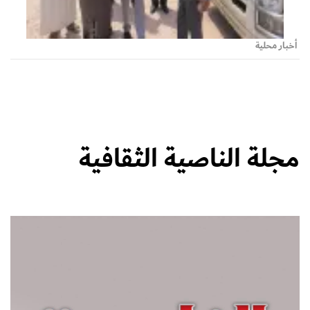
أخبار محلية
مجلة الناصية الثقافية