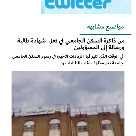
مواضيع مشابهه
من ذاكرة السكن الجامعي في تعز.. شهادة طالبة
ورسالة إلى المسؤولين
في الوقت الذي تثير فيه الزيادات الأخيرة في رسوم السكن الجامعي
بجامعة تعز مخاوف مئات الطالبات و...