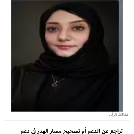
مقالات الرأي
تراجع عن الدعم أم تصحيح مسار الهدر في دعم