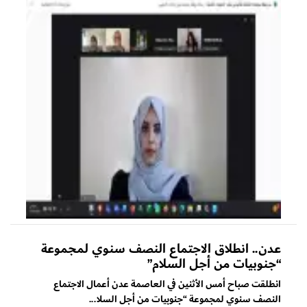
عدن.. انطلاق الاجتماع النصف سنوي لمجموعة
“جنوبيات من أجل السلام”
انطلقت صباح أمس الأثنين في العاصمة عدن أعمال الاجتماع
النصف سنوي لمجموعة “جنوبيات من أجل السلا...