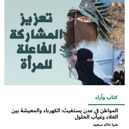
كتاب وآراء
المواطن في عدن يستغيث: الكهرباء والمعيشة بين
الغلاء وغياب الحلول
منيا خالد سعيد