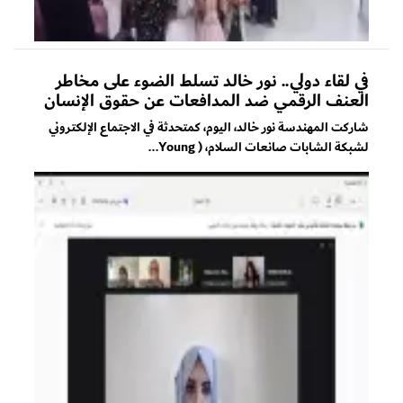
في لقاء دولي.. نور خالد تسلط الضوء على مخاطر
العنف الرقمي ضد المدافعات عن حقوق الإنسان
شاركت المهندسة نور خالد، اليوم، كمتحدثة في الاجتماع الإلكتروني
لشبكة الشابات صانعات السلام، ( Young...