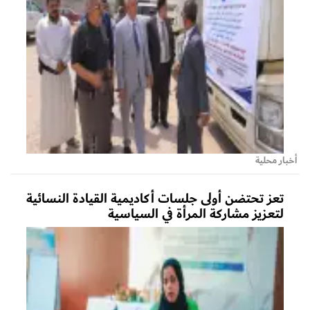
أخبار محلية
تعز تحتضن أولى جلسات أكاديمية القيادة النسائية
لتعزيز مشاركة المرأة في السياسية