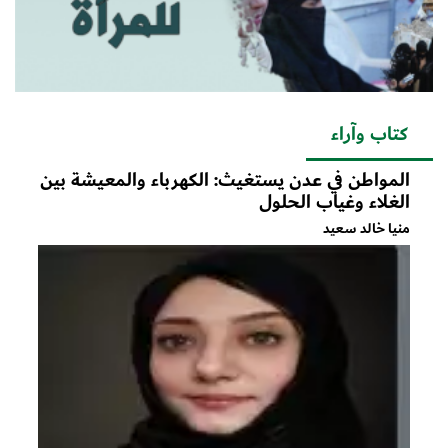
كتاب وآراء
المواطن في عدن يستغيث: الكهرباء والمعيشة بين
الغلاء وغياب الحلول
منيا خالد سعيد