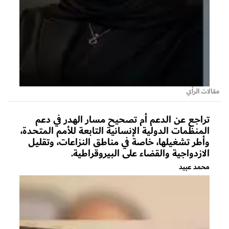
مقالات الرأي
تراجع عن الدعم أم تصحيح مسار الهدر في دعم
المنظمات الدولية الإنسانية التابعة للأمم المتحدة،
وأطر تشغيلها، خاصة في مناطق النزاعات، وتقليل
الازدواجية والقضاء على البيروقراطية.
محمد عبيد