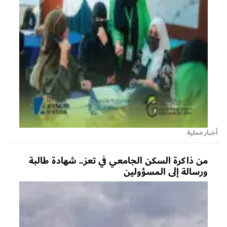
أخبار محلية
من ذاكرة السكن الجامعي في تعز.. شهادة طالبة
ورسالة إلى المسؤولين