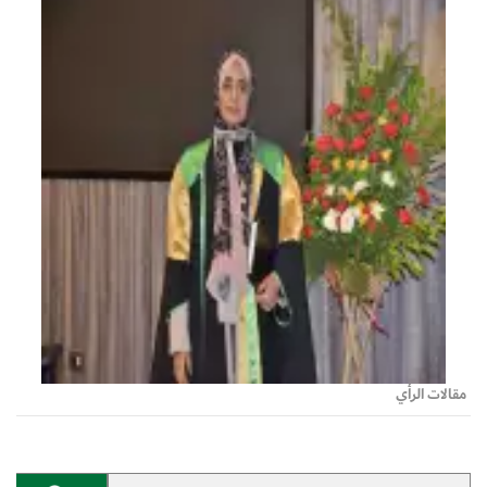
مقالات الرأي