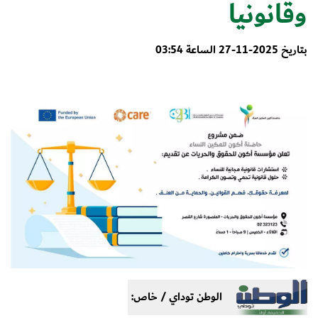
وقانونيا
بتاريخ 2025-11-27 الساعة 03:54
الوطن توداي / خاص: