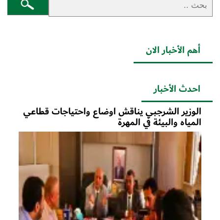
أهم الأخبار الان
احدث الأخبار
الوزير الشرجبي يناقش اوضاع واحتياجات قطاعي
المياه والبيئة في المهرة