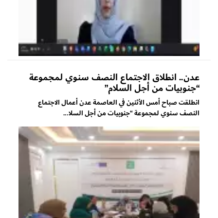
عدن.. انطلاق الاجتماع النصف سنوي لمجموعة
“جنوبيات من أجل السلام”
انطلقت صباح أمس الأثنين في العاصمة عدن أعمال الاجتماع
النصف سنوي لمجموعة “جنوبيات من أجل السلا...