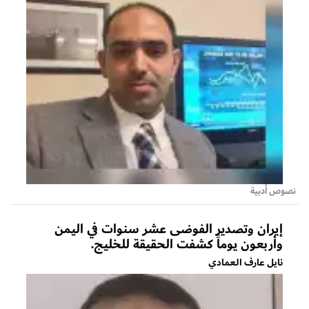
نصوص أدبية
إيران وتصدير الفوضى عشر سنوات في اليمن
وأربعون يوماً كشفت الحقيقة للخليج.
نايل عارف العمادي