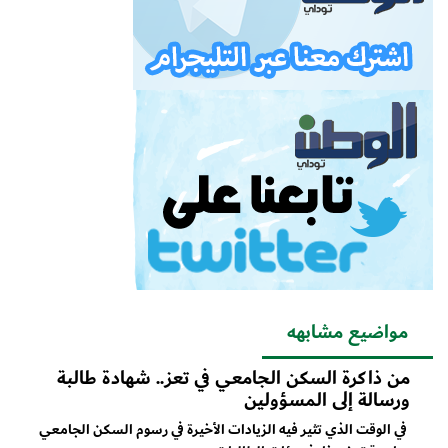
مواضيع مشابهه
من ذاكرة السكن الجامعي في تعز.. شهادة طالبة
ورسالة إلى المسؤولين
في الوقت الذي تثير فيه الزيادات الأخيرة في رسوم السكن الجامعي