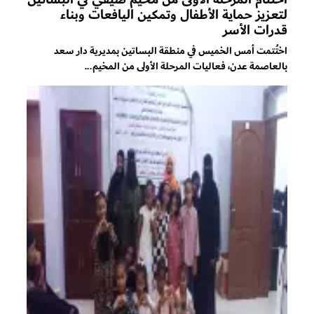
لتعزيز حماية الأطفال وتمكين اليافعات وبناء
قدرات الأسر
اختُتمت أمس الخميس في منطقة البساتين بمديرية دار سعد
بالعاصمة عدن، فعاليات المرحلة الأولى من المخيم...