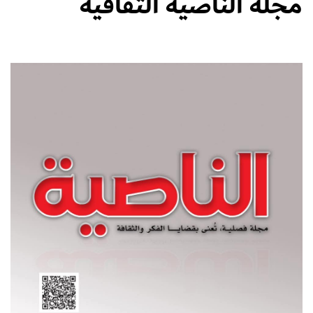
مجلة الناصية الثقافية