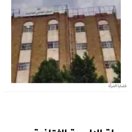
قضايا المرأة