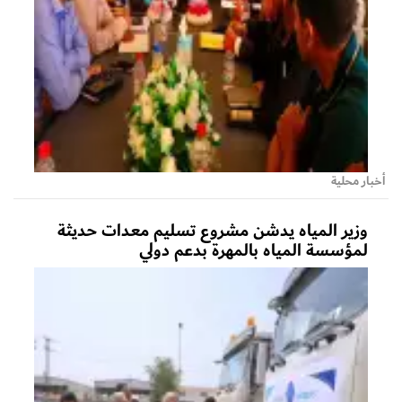
أخبار محلية
وزير المياه يدشن مشروع تسليم معدات حديثة
لمؤسسة المياه بالمهرة بدعم دولي