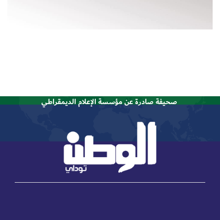
صحيفة صادرة عن مؤسسة الإعلام الديمقراطي